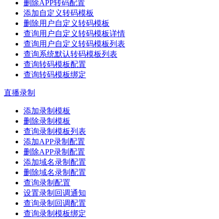
删除APP转码配置
添加自定义转码模板
删除用户自定义转码模板
查询用户自定义转码模板详情
查询用户自定义转码模板列表
查询系统默认转码模板列表
查询转码模板配置
查询转码模板绑定
直播录制
添加录制模板
删除录制模板
查询录制模板列表
添加APP录制配置
删除APP录制配置
添加域名录制配置
删除域名录制配置
查询录制配置
设置录制回调通知
查询录制回调配置
查询录制模板绑定