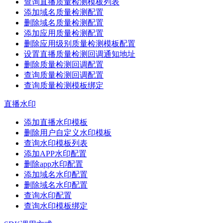
查询直播质量检测模板列表
添加域名质量检测配置
删除域名质量检测配置
添加应用质量检测配置
删除应用级别质量检测模板配置
设置直播质量检测回调通知地址
删除质量检测回调配置
查询质量检测回调配置
查询质量检测模板绑定
直播水印
添加直播水印模板
删除用户自定义水印模板
查询水印模板列表
添加APP水印配置
删除app水印配置
添加域名水印配置
删除域名水印配置
查询水印配置
查询水印模板绑定