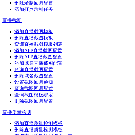
删除录制回调配置
添加打点录制任务
直播截图
添加直播截图模板
删除直播截图模板
查询直播截图模板列表
添加APP直播截图配置
删除APP直播截图配置
添加域名直播截图配置
查询直播截图配置
删除域名截图配置
设置截图回调通知
查询截图回调配置
查询截图模板绑定
删除截图回调配置
直播质量检测
添加直播质量检测模板
删除直播质量检测模板