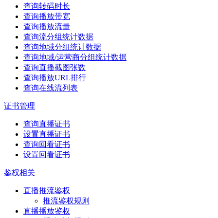
查询转码时长
查询播放带宽
查询播放流量
查询流分组统计数据
查询地域分组统计数据
查询地域/运营商分组统计数据
查询直播截图张数
查询播放URL排行
查询在线流列表
证书管理
查询直播证书
设置直播证书
查询回看证书
设置回看证书
鉴权相关
直播推流鉴权
推流鉴权规则
直播播放鉴权