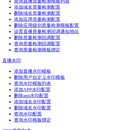
查询直播质量检测模板列表
添加域名质量检测配置
删除域名质量检测配置
添加应用质量检测配置
删除应用级别质量检测模板配置
设置直播质量检测回调通知地址
删除质量检测回调配置
查询质量检测回调配置
查询质量检测模板绑定
直播水印
添加直播水印模板
删除用户自定义水印模板
查询水印模板列表
添加APP水印配置
删除app水印配置
添加域名水印配置
删除域名水印配置
查询水印配置
查询水印模板绑定