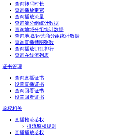
查询转码时长
查询播放带宽
查询播放流量
查询流分组统计数据
查询地域分组统计数据
查询地域/运营商分组统计数据
查询直播截图张数
查询播放URL排行
查询在线流列表
证书管理
查询直播证书
设置直播证书
查询回看证书
设置回看证书
鉴权相关
直播推流鉴权
推流鉴权规则
直播播放鉴权