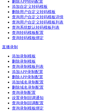
删除APP转码配置
添加自定义转码模板
删除用户自定义转码模板
查询用户自定义转码模板详情
查询用户自定义转码模板列表
查询系统默认转码模板列表
查询转码模板配置
查询转码模板绑定
直播录制
添加录制模板
删除录制模板
查询录制模板列表
添加APP录制配置
删除APP录制配置
添加域名录制配置
删除域名录制配置
查询录制配置
设置录制回调通知
查询录制回调配置
查询录制模板绑定