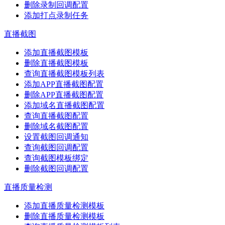
删除录制回调配置
添加打点录制任务
直播截图
添加直播截图模板
删除直播截图模板
查询直播截图模板列表
添加APP直播截图配置
删除APP直播截图配置
添加域名直播截图配置
查询直播截图配置
删除域名截图配置
设置截图回调通知
查询截图回调配置
查询截图模板绑定
删除截图回调配置
直播质量检测
添加直播质量检测模板
删除直播质量检测模板