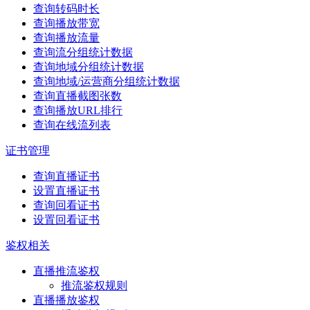
查询转码时长
查询播放带宽
查询播放流量
查询流分组统计数据
查询地域分组统计数据
查询地域/运营商分组统计数据
查询直播截图张数
查询播放URL排行
查询在线流列表
证书管理
查询直播证书
设置直播证书
查询回看证书
设置回看证书
鉴权相关
直播推流鉴权
推流鉴权规则
直播播放鉴权