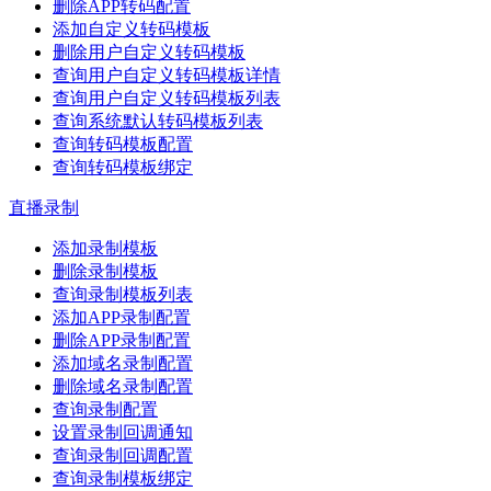
删除APP转码配置
添加自定义转码模板
删除用户自定义转码模板
查询用户自定义转码模板详情
查询用户自定义转码模板列表
查询系统默认转码模板列表
查询转码模板配置
查询转码模板绑定
直播录制
添加录制模板
删除录制模板
查询录制模板列表
添加APP录制配置
删除APP录制配置
添加域名录制配置
删除域名录制配置
查询录制配置
设置录制回调通知
查询录制回调配置
查询录制模板绑定