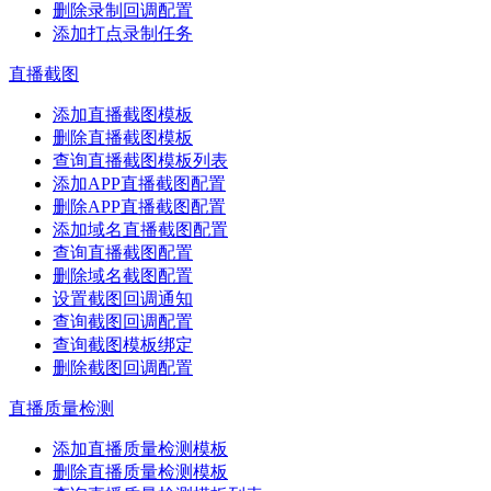
删除录制回调配置
添加打点录制任务
直播截图
添加直播截图模板
删除直播截图模板
查询直播截图模板列表
添加APP直播截图配置
删除APP直播截图配置
添加域名直播截图配置
查询直播截图配置
删除域名截图配置
设置截图回调通知
查询截图回调配置
查询截图模板绑定
删除截图回调配置
直播质量检测
添加直播质量检测模板
删除直播质量检测模板