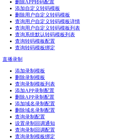
删除APP转码配置
添加自定义转码模板
删除用户自定义转码模板
查询用户自定义转码模板详情
查询用户自定义转码模板列表
查询系统默认转码模板列表
查询转码模板配置
查询转码模板绑定
直播录制
添加录制模板
删除录制模板
查询录制模板列表
添加APP录制配置
删除APP录制配置
添加域名录制配置
删除域名录制配置
查询录制配置
设置录制回调通知
查询录制回调配置
查询录制模板绑定