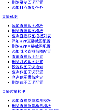
删除录制回调配置
添加打点录制任务
直播截图
添加直播截图模板
删除直播截图模板
查询直播截图模板列表
添加APP直播截图配置
删除APP直播截图配置
添加域名直播截图配置
查询直播截图配置
删除域名截图配置
设置截图回调通知
查询截图回调配置
查询截图模板绑定
删除截图回调配置
直播质量检测
添加直播质量检测模板
删除直播质量检测模板