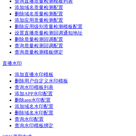
查询直播质量检测模板列表
添加域名质量检测配置
删除域名质量检测配置
添加应用质量检测配置
删除应用级别质量检测模板配置
设置直播质量检测回调通知地址
删除质量检测回调配置
查询质量检测回调配置
查询质量检测模板绑定
直播水印
添加直播水印模板
删除用户自定义水印模板
查询水印模板列表
添加APP水印配置
删除app水印配置
添加域名水印配置
删除域名水印配置
查询水印配置
查询水印模板绑定