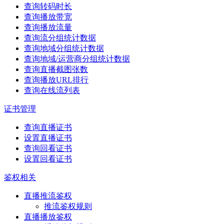
查询转码时长
查询播放带宽
查询播放流量
查询流分组统计数据
查询地域分组统计数据
查询地域/运营商分组统计数据
查询直播截图张数
查询播放URL排行
查询在线流列表
证书管理
查询直播证书
设置直播证书
查询回看证书
设置回看证书
鉴权相关
直播推流鉴权
推流鉴权规则
直播播放鉴权