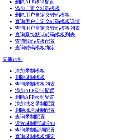
删除APP转码配置
添加自定义转码模板
删除用户自定义转码模板
查询用户自定义转码模板详情
查询用户自定义转码模板列表
查询系统默认转码模板列表
查询转码模板配置
查询转码模板绑定
直播录制
添加录制模板
删除录制模板
查询录制模板列表
添加APP录制配置
删除APP录制配置
添加域名录制配置
删除域名录制配置
查询录制配置
设置录制回调通知
查询录制回调配置
查询录制模板绑定