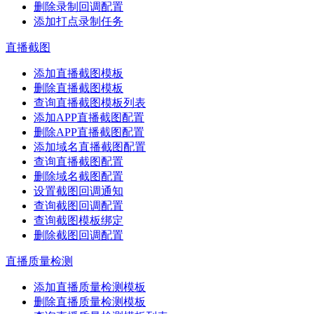
删除录制回调配置
添加打点录制任务
直播截图
添加直播截图模板
删除直播截图模板
查询直播截图模板列表
添加APP直播截图配置
删除APP直播截图配置
添加域名直播截图配置
查询直播截图配置
删除域名截图配置
设置截图回调通知
查询截图回调配置
查询截图模板绑定
删除截图回调配置
直播质量检测
添加直播质量检测模板
删除直播质量检测模板