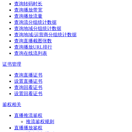
查询转码时长
查询播放带宽
查询播放流量
查询流分组统计数据
查询地域分组统计数据
查询地域/运营商分组统计数据
查询直播截图张数
查询播放URL排行
查询在线流列表
证书管理
查询直播证书
设置直播证书
查询回看证书
设置回看证书
鉴权相关
直播推流鉴权
推流鉴权规则
直播播放鉴权