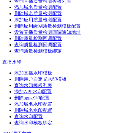
查询直播质量检测模板列表
添加域名质量检测配置
删除域名质量检测配置
添加应用质量检测配置
删除应用级别质量检测模板配置
设置直播质量检测回调通知地址
删除质量检测回调配置
查询质量检测回调配置
查询质量检测模板绑定
直播水印
添加直播水印模板
删除用户自定义水印模板
查询水印模板列表
添加APP水印配置
删除app水印配置
添加域名水印配置
删除域名水印配置
查询水印配置
查询水印模板绑定