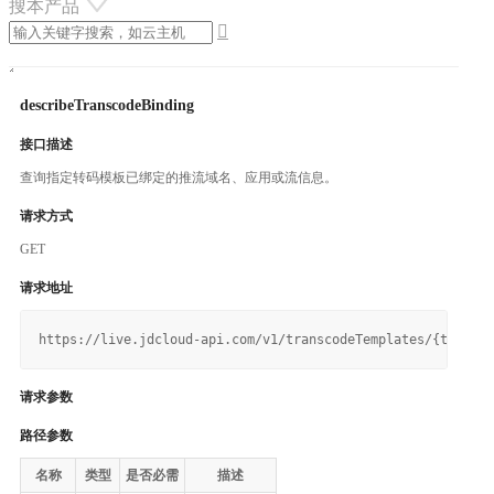
搜本产品

describeTranscodeBinding
接口描述
查询指定转码模板已绑定的推流域名、应用或流信息。
请求方式
GET
请求地址
请求参数
路径参数
名称
类型
是否必需
描述