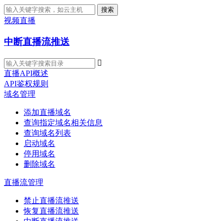
搜索
视频直播
中断直播流推送

直播API概述
API鉴权规则
域名管理
添加直播域名
查询指定域名相关信息
查询域名列表
启动域名
停用域名
删除域名
直播流管理
禁止直播流推送
恢复直播流推送