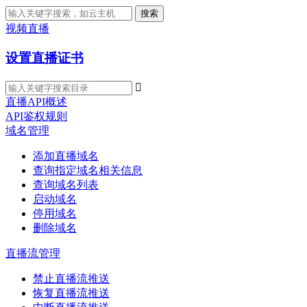
搜索
视频直播
设置直播证书

直播API概述
API鉴权规则
域名管理
添加直播域名
查询指定域名相关信息
查询域名列表
启动域名
停用域名
删除域名
直播流管理
禁止直播流推送
恢复直播流推送