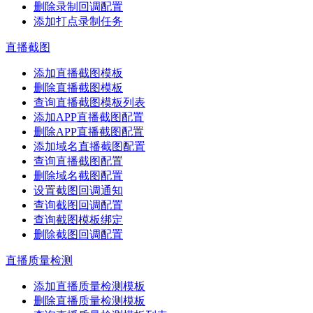
删除录制回调配置
添加打点录制任务
直播截图
添加直播截图模板
删除直播截图模板
查询直播截图模板列表
添加APP直播截图配置
删除APP直播截图配置
添加域名直播截图配置
查询直播截图配置
删除域名截图配置
设置截图回调通知
查询截图回调配置
查询截图模板绑定
删除截图回调配置
直播质量检测
添加直播质量检测模板
删除直播质量检测模板