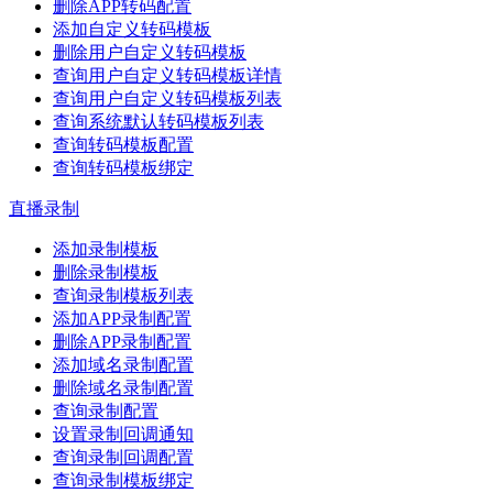
删除APP转码配置
添加自定义转码模板
删除用户自定义转码模板
查询用户自定义转码模板详情
查询用户自定义转码模板列表
查询系统默认转码模板列表
查询转码模板配置
查询转码模板绑定
直播录制
添加录制模板
删除录制模板
查询录制模板列表
添加APP录制配置
删除APP录制配置
添加域名录制配置
删除域名录制配置
查询录制配置
设置录制回调通知
查询录制回调配置
查询录制模板绑定