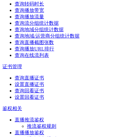
查询转码时长
查询播放带宽
查询播放流量
查询流分组统计数据
查询地域分组统计数据
查询地域/运营商分组统计数据
查询直播截图张数
查询播放URL排行
查询在线流列表
证书管理
查询直播证书
设置直播证书
查询回看证书
设置回看证书
鉴权相关
直播推流鉴权
推流鉴权规则
直播播放鉴权