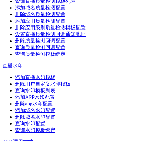
查询直播质量检测模板列表
添加域名质量检测配置
删除域名质量检测配置
添加应用质量检测配置
删除应用级别质量检测模板配置
设置直播质量检测回调通知地址
删除质量检测回调配置
查询质量检测回调配置
查询质量检测模板绑定
直播水印
添加直播水印模板
删除用户自定义水印模板
查询水印模板列表
添加APP水印配置
删除app水印配置
添加域名水印配置
删除域名水印配置
查询水印配置
查询水印模板绑定