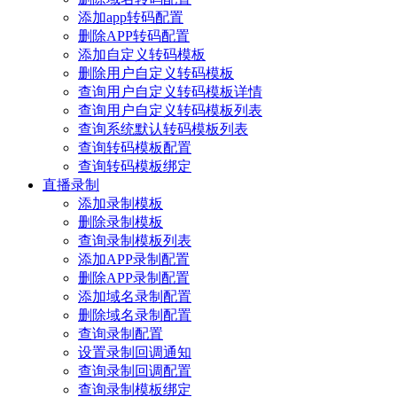
添加app转码配置
删除APP转码配置
添加自定义转码模板
删除用户自定义转码模板
查询用户自定义转码模板详情
查询用户自定义转码模板列表
查询系统默认转码模板列表
查询转码模板配置
查询转码模板绑定
直播录制
添加录制模板
删除录制模板
查询录制模板列表
添加APP录制配置
删除APP录制配置
添加域名录制配置
删除域名录制配置
查询录制配置
设置录制回调通知
查询录制回调配置
查询录制模板绑定