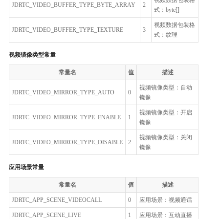
JDRTC_VIDEO_BUFFER_TYPE_BYTE_ARRAY
2
式：byte[]
视频数据包装格
JDRTC_VIDEO_BUFFER_TYPE_TEXTURE
3
式：纹理
视频镜像类型常量
常量名
值
描述
视频镜像类型：自动
JDRTC_VIDEO_MIRROR_TYPE_AUTO
0
镜像
视频镜像类型：开启
JDRTC_VIDEO_MIRROR_TYPE_ENABLE
1
镜像
视频镜像类型：关闭
JDRTC_VIDEO_MIRROR_TYPE_DISABLE
2
镜像
应用场景常量
常量名
值
描述
JDRTC_APP_SCENE_VIDEOCALL
0
应用场景：视频通话
JDRTC_APP_SCENE_LIVE
1
应用场景：互动直播