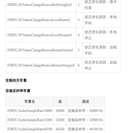
状态变化原因：缓冲
JDRTCAVStatusChangeReasonBufferingEnd
2
结束
状态变化原因：本地
JDRTCAVStatusChangeReasonLocalStarted
3
开始
状态变化原因：本地
JDRTCAVStatusChangeReasonLocalStopped
4
停止
状态变化原因：远端
JDRTCAVStatusChangeReasonRemoteStarted
5
开始
状态变化原因：远端
JDRTCAVStatusChangeReasonRemoteStopped
6
停止
音频相关常量
音频采样率常量
常量名
值
描述
JDRTCAudioSampleRate16000
16000
音频采样率：16000 Hz
JDRTCAudioSampleRate32000
32000
音频采样率：32000 Hz
JDRTCAudioSampleRate44100
44100
音频采样率：44100 Hz