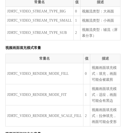
常量名
值
描述
JDRTC_VIDEO_STREAM_TYPE_BIG
0
视频流类型：大画面
JDRTC_VIDEO_STREAM_TYPE_SMALL
1
视频流类型：小画面
视频流类型：辅流（屏
JDRTC_VIDEO_STREAM_TYPE_SUB
2
幕分享）
视频画面填充模式常量
常量名
值
描述
视频画面填充模
JDRTC_VIDEO_RENDER_MODE_FILL
0
式：填充，画面
可能会被裁剪
视频画面填充模
JDRTC_VIDEO_RENDER_MODE_FIT
1
式：适应，画面
可能会有黑边
视频画面填充模
JDRTC_VIDEO_RENDER_MODE_SCALE_FILL
2
式：拉伸填充，
画面可能会变形