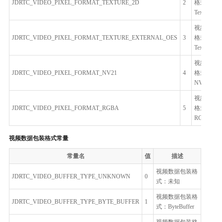
JDRTC_VIDEO_PIXEL_FORMAT_TEXTURE_2D
2
格式：
Texture2D
视频像素
JDRTC_VIDEO_PIXEL_FORMAT_TEXTURE_EXTERNAL_OES
3
格式：
TextureOE
视频像素
JDRTC_VIDEO_PIXEL_FORMAT_NV21
4
格式：
NV21
视频像素
JDRTC_VIDEO_PIXEL_FORMAT_RGBA
5
格式：
RGBA
视频数据包装格式常量
常量名
值
描述
视频数据包装格
JDRTC_VIDEO_BUFFER_TYPE_UNKNOWN
0
式：未知
视频数据包装格
JDRTC_VIDEO_BUFFER_TYPE_BYTE_BUFFER
1
式：ByteBuffer
视频数据包装格