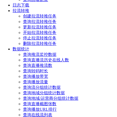
日志下载
拉流转推
创建拉流转推任务
查询拉流转推任务
更新拉流转推任务
开始拉流转推任务
停止拉流转推任务
删除拉流转推任务
数据统计
查询推流监控数据
查询直播流历史在线人数
查询直播推流数
查询转码时长
查询播放带宽
查询播放流量
查询流分组统计数据
查询地域分组统计数据
查询地域/运营商分组统计数据
查询直播截图张数
查询播放URL排行
查询在线流列表