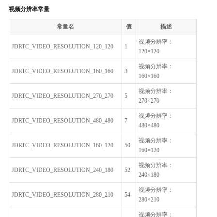
视频分辨率常量
常量名
值
描述
视频分辨率：
JDRTC_VIDEO_RESOLUTION_120_120
1
120×120
视频分辨率：
JDRTC_VIDEO_RESOLUTION_160_160
3
160×160
视频分辨率：
JDRTC_VIDEO_RESOLUTION_270_270
5
270×270
视频分辨率：
JDRTC_VIDEO_RESOLUTION_480_480
7
480×480
视频分辨率：
JDRTC_VIDEO_RESOLUTION_160_120
50
160×120
视频分辨率：
JDRTC_VIDEO_RESOLUTION_240_180
52
240×180
视频分辨率：
JDRTC_VIDEO_RESOLUTION_280_210
54
280×210
视频分辨率：