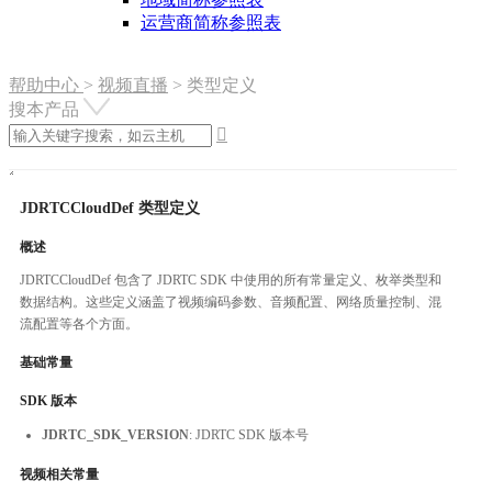
运营商简称参照表
帮助中心
>
视频直播
>
类型定义
搜本产品

JDRTCCloudDef 类型定义
概述
JDRTCCloudDef 包含了 JDRTC SDK 中使用的所有常量定义、枚举类型和
数据结构。这些定义涵盖了视频编码参数、音频配置、网络质量控制、混
流配置等各个方面。
基础常量
SDK 版本
JDRTC_SDK_VERSION
: JDRTC SDK 版本号
视频相关常量