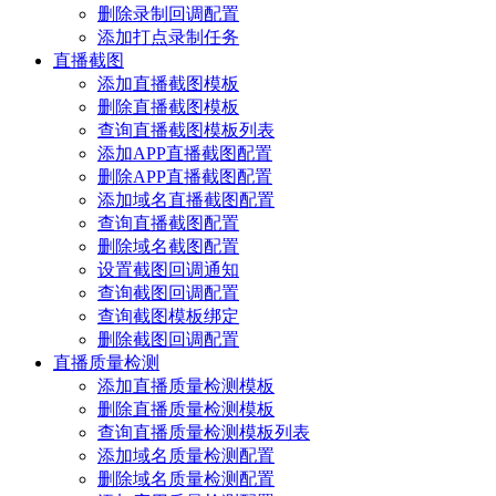
删除录制回调配置
添加打点录制任务
直播截图
添加直播截图模板
删除直播截图模板
查询直播截图模板列表
添加APP直播截图配置
删除APP直播截图配置
添加域名直播截图配置
查询直播截图配置
删除域名截图配置
设置截图回调通知
查询截图回调配置
查询截图模板绑定
删除截图回调配置
直播质量检测
添加直播质量检测模板
删除直播质量检测模板
查询直播质量检测模板列表
添加域名质量检测配置
删除域名质量检测配置