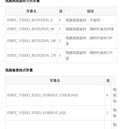
视频画面旋转方向常量
常量名
值
描述
JDRTC_VIDEO_ROTATION_0
0
视频画面旋转：不旋转
JDRTC_VIDEO_ROTATION_90
1
视频画面旋转：顺时针旋转90度
视频画面旋转：顺时针旋转180
JDRTC_VIDEO_ROTATION_180
2
度
视频画面旋转：顺时针旋转270
JDRTC_VIDEO_ROTATION_270
3
度
视频像素格式常量
常量名
值
描述
视频像素
JDRTC_VIDEO_PIXEL_FORMAT_UNKNOWN
0
格式：未
知格式
视频像素
JDRTC_VIDEO_PIXEL_FORMAT_I420
1
格式：I42
视频像素