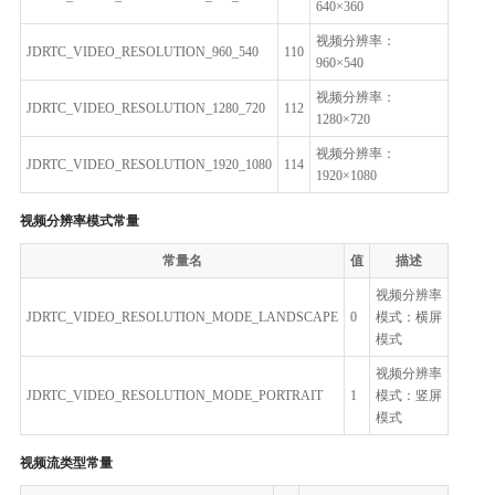
640×360
视频分辨率：
JDRTC_VIDEO_RESOLUTION_960_540
110
960×540
视频分辨率：
JDRTC_VIDEO_RESOLUTION_1280_720
112
1280×720
视频分辨率：
JDRTC_VIDEO_RESOLUTION_1920_1080
114
1920×1080
视频分辨率模式常量
常量名
值
描述
视频分辨率
JDRTC_VIDEO_RESOLUTION_MODE_LANDSCAPE
0
模式：横屏
模式
视频分辨率
JDRTC_VIDEO_RESOLUTION_MODE_PORTRAIT
1
模式：竖屏
模式
视频流类型常量