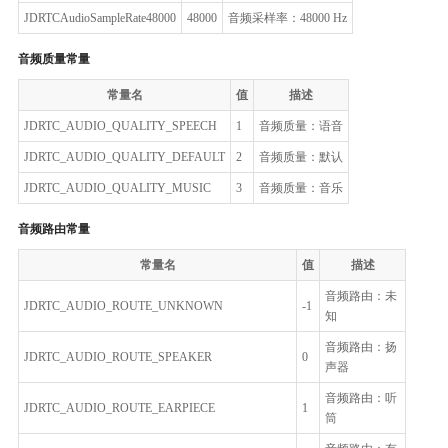
JDRTCAudioSampleRate48000
48000
音频采样率：48000 Hz
音频质量常量
常量名
值
描述
JDRTC_AUDIO_QUALITY_SPEECH
1
音频质量：语音
JDRTC_AUDIO_QUALITY_DEFAULT
2
音频质量：默认
JDRTC_AUDIO_QUALITY_MUSIC
3
音频质量：音乐
音频路由常量
常量名
值
描述
音频路由：未
JDRTC_AUDIO_ROUTE_UNKNOWN
-1
知
音频路由：扬
JDRTC_AUDIO_ROUTE_SPEAKER
0
声器
音频路由：听
JDRTC_AUDIO_ROUTE_EARPIECE
1
筒