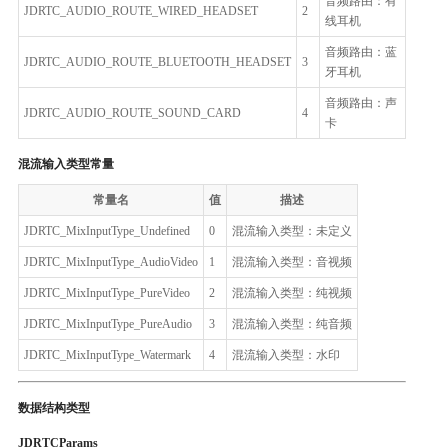
音频路由：有
JDRTC_AUDIO_ROUTE_WIRED_HEADSET
2
线耳机
音频路由：蓝
JDRTC_AUDIO_ROUTE_BLUETOOTH_HEADSET
3
牙耳机
音频路由：声
JDRTC_AUDIO_ROUTE_SOUND_CARD
4
卡
混流输入类型常量
常量名
值
描述
JDRTC_MixInputType_Undefined
0
混流输入类型：未定义
JDRTC_MixInputType_AudioVideo
1
混流输入类型：音视频
JDRTC_MixInputType_PureVideo
2
混流输入类型：纯视频
JDRTC_MixInputType_PureAudio
3
混流输入类型：纯音频
JDRTC_MixInputType_Watermark
4
混流输入类型：水印
数据结构类型
JDRTCParams