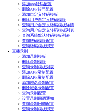
添加app转码配置
删除APP转码配置
添加自定义转码模板
删除用户自定义转码模板
查询用户自定义转码模板详情
查询用户自定义转码模板列表
查询系统默认转码模板列表
查询转码模板配置
查询转码模板绑定
直播录制
添加录制模板
删除录制模板
查询录制模板列表
添加APP录制配置
删除APP录制配置
添加域名录制配置
删除域名录制配置
查询录制配置
设置录制回调通知
查询录制回调配置
查询录制模板绑定