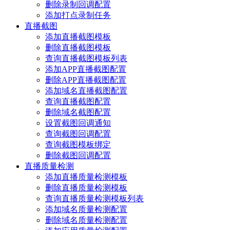
删除录制回调配置
添加打点录制任务
直播截图
添加直播截图模板
删除直播截图模板
查询直播截图模板列表
添加APP直播截图配置
删除APP直播截图配置
添加域名直播截图配置
查询直播截图配置
删除域名截图配置
设置截图回调通知
查询截图回调配置
查询截图模板绑定
删除截图回调配置
直播质量检测
添加直播质量检测模板
删除直播质量检测模板
查询直播质量检测模板列表
添加域名质量检测配置
删除域名质量检测配置