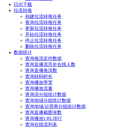
日志下载
拉流转推
创建拉流转推任务
查询拉流转推任务
更新拉流转推任务
开始拉流转推任务
停止拉流转推任务
删除拉流转推任务
数据统计
查询推流监控数据
查询直播流历史在线人数
查询直播推流数
查询转码时长
查询播放带宽
查询播放流量
查询流分组统计数据
查询地域分组统计数据
查询地域/运营商分组统计数据
查询直播截图张数
查询播放URL排行
查询在线流列表