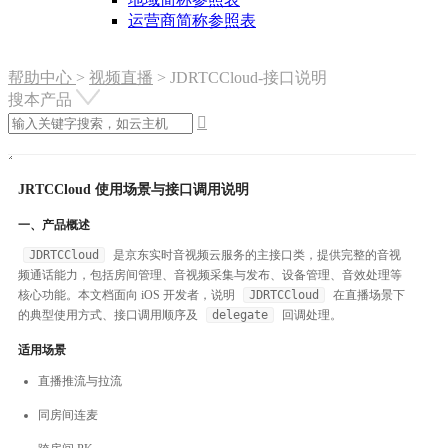
运营商简称参照表
帮助中心
>
视频直播
>
JDRTCCloud-接口说明
搜本产品

JRTCCloud 使用场景与接口调用说明
一、产品概述
JDRTCCloud
是京东实时音视频云服务的主接口类，提供完整的音视
频通话能力，包括房间管理、音视频采集与发布、设备管理、音效处理等
核心功能。本文档面向 iOS 开发者，说明
JDRTCCloud
在直播场景下
的典型使用方式、接口调用顺序及
delegate
回调处理。
适用场景
直播推流与拉流
同房间连麦