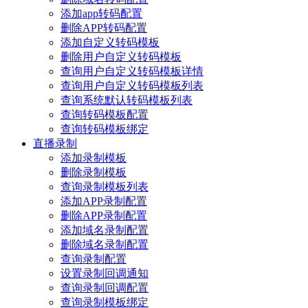
添加app转码配置
删除APP转码配置
添加自定义转码模板
删除用户自定义转码模板
查询用户自定义转码模板详情
查询用户自定义转码模板列表
查询系统默认转码模板列表
查询转码模板配置
查询转码模板绑定
直播录制
添加录制模板
删除录制模板
查询录制模板列表
添加APP录制配置
删除APP录制配置
添加域名录制配置
删除域名录制配置
查询录制配置
设置录制回调通知
查询录制回调配置
查询录制模板绑定