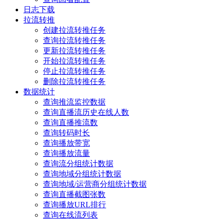
日志下载
拉流转推
创建拉流转推任务
查询拉流转推任务
更新拉流转推任务
开始拉流转推任务
停止拉流转推任务
删除拉流转推任务
数据统计
查询推流监控数据
查询直播流历史在线人数
查询直播推流数
查询转码时长
查询播放带宽
查询播放流量
查询流分组统计数据
查询地域分组统计数据
查询地域/运营商分组统计数据
查询直播截图张数
查询播放URL排行
查询在线流列表