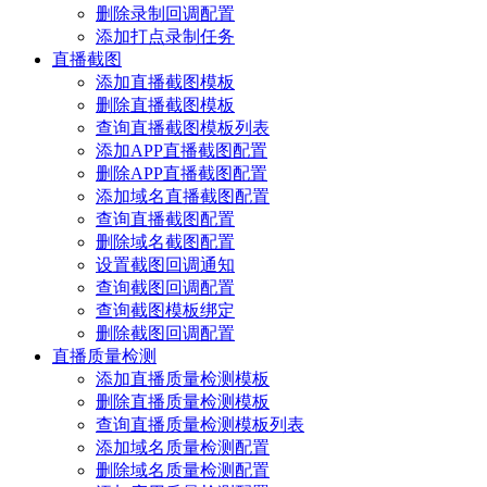
删除录制回调配置
添加打点录制任务
直播截图
添加直播截图模板
删除直播截图模板
查询直播截图模板列表
添加APP直播截图配置
删除APP直播截图配置
添加域名直播截图配置
查询直播截图配置
删除域名截图配置
设置截图回调通知
查询截图回调配置
查询截图模板绑定
删除截图回调配置
直播质量检测
添加直播质量检测模板
删除直播质量检测模板
查询直播质量检测模板列表
添加域名质量检测配置
删除域名质量检测配置