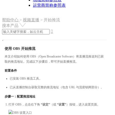
运营商简称参照表
帮助中心
>
视频直播
>
开始推流
搜本产品

使用 OBS 开始推流
本文介绍如何使用 OBS（Open Broadcaster Software）将直播流推送到已获
取的推流地址。完成以下步骤后，即可开始直播推流。
前置条件
已安装 OBS 推流工具。
已从直播控制台获取完整的推流地址（包含 URL 与流密钥两部分）。
步骤一：配置推流地址
打开 OBS，点击右下角
“设定”
（或
“设置”
）按钮，进入设置页面。