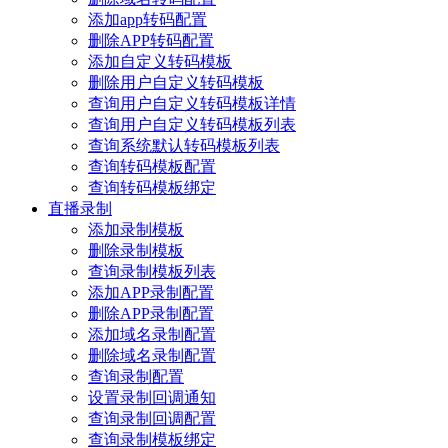
添加app转码配置
删除APP转码配置
添加自定义转码模板
删除用户自定义转码模板
查询用户自定义转码模板详情
查询用户自定义转码模板列表
查询系统默认转码模板列表
查询转码模板配置
查询转码模板绑定
直播录制
添加录制模板
删除录制模板
查询录制模板列表
添加APP录制配置
删除APP录制配置
添加域名录制配置
删除域名录制配置
查询录制配置
设置录制回调通知
查询录制回调配置
查询录制模板绑定