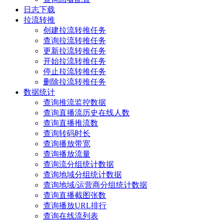
日志下载
拉流转推
创建拉流转推任务
查询拉流转推任务
更新拉流转推任务
开始拉流转推任务
停止拉流转推任务
删除拉流转推任务
数据统计
查询推流监控数据
查询直播流历史在线人数
查询直播推流数
查询转码时长
查询播放带宽
查询播放流量
查询流分组统计数据
查询地域分组统计数据
查询地域/运营商分组统计数据
查询直播截图张数
查询播放URL排行
查询在线流列表