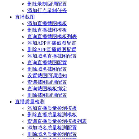
删除录制回调配置
添加打点录制任务
直播截图
添加直播截图模板
删除直播截图模板
查询直播截图模板列表
添加APP直播截图配置
删除APP直播截图配置
添加域名直播截图配置
查询直播截图配置
删除域名截图配置
设置截图回调通知
查询截图回调配置
查询截图模板绑定
删除截图回调配置
直播质量检测
添加直播质量检测模板
删除直播质量检测模板
查询直播质量检测模板列表
添加域名质量检测配置
删除域名质量检测配置