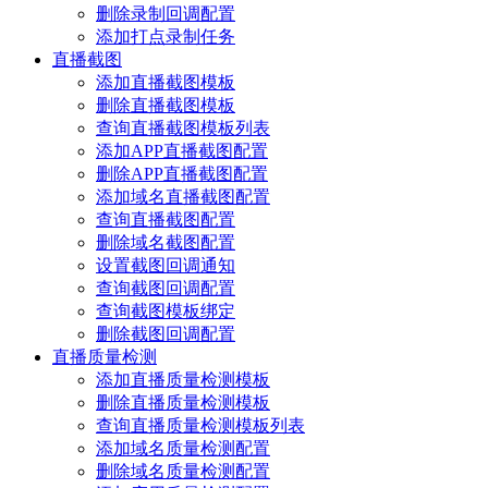
删除录制回调配置
添加打点录制任务
直播截图
添加直播截图模板
删除直播截图模板
查询直播截图模板列表
添加APP直播截图配置
删除APP直播截图配置
添加域名直播截图配置
查询直播截图配置
删除域名截图配置
设置截图回调通知
查询截图回调配置
查询截图模板绑定
删除截图回调配置
直播质量检测
添加直播质量检测模板
删除直播质量检测模板
查询直播质量检测模板列表
添加域名质量检测配置
删除域名质量检测配置