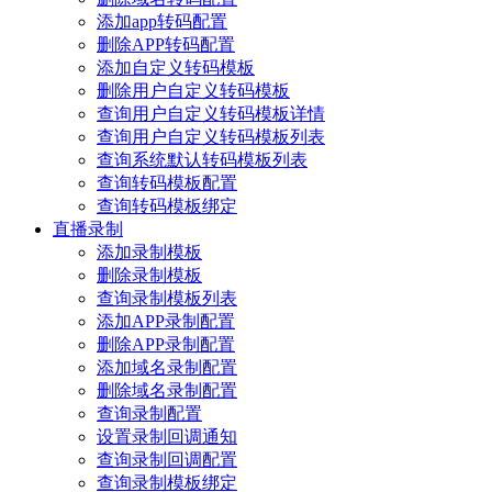
添加app转码配置
删除APP转码配置
添加自定义转码模板
删除用户自定义转码模板
查询用户自定义转码模板详情
查询用户自定义转码模板列表
查询系统默认转码模板列表
查询转码模板配置
查询转码模板绑定
直播录制
添加录制模板
删除录制模板
查询录制模板列表
添加APP录制配置
删除APP录制配置
添加域名录制配置
删除域名录制配置
查询录制配置
设置录制回调通知
查询录制回调配置
查询录制模板绑定