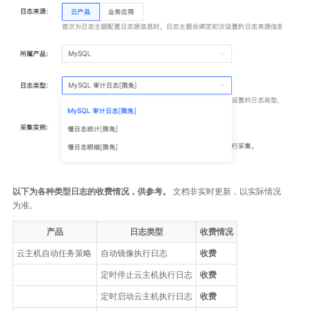
以下为各种类型日志的收费情况，供参考。
文档非实时更新，以实际情况
为准。
产品
日志类型
收费情况
云主机自动任务策略
自动镜像执行日志
收费
定时停止云主机执行日志
收费
定时启动云主机执行日志
收费