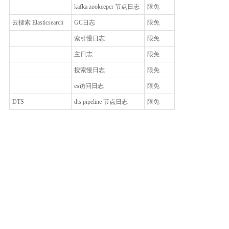
kafka zookeeper 节点日志
限免
云搜索 Elasticsearch
GC日志
限免
索引慢日志
限免
主日志
限免
搜索慢日志
限免
es访问日志
限免
DTS
dts pipeline 节点日志
限免