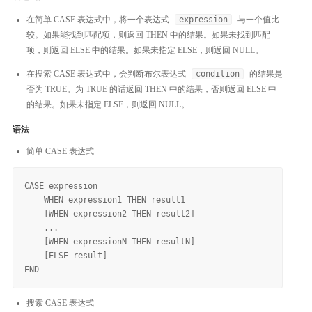
在简单 CASE 表达式中，将一个表达式
expression
与一个值比
较。如果能找到匹配项，则返回 THEN 中的结果。如果未找到匹配
项，则返回 ELSE 中的结果。如果未指定 ELSE，则返回 NULL。
在搜索 CASE 表达式中，会判断布尔表达式
condition
的结果是
否为 TRUE。为 TRUE 的话返回 THEN 中的结果，否则返回 ELSE 中
的结果。如果未指定 ELSE，则返回 NULL。
语法
简单 CASE 表达式
CASE expression

    WHEN expression1 THEN result1

    [WHEN expression2 THEN result2]

    ...

    [WHEN expressionN THEN resultN]

    [ELSE result]

搜索 CASE 表达式