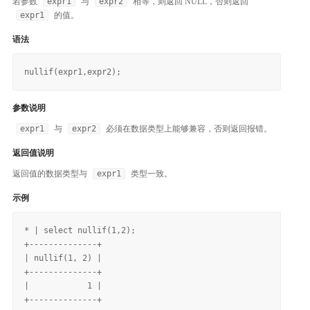
若参数
expr1
与
expr2
相等，则返回 NULL，否则返回
expr1
的值。
语法
参数说明
expr1
与
expr2
必须在数据类型上能够兼容，否则返回报错。
返回值说明
返回值的数据类型与
expr1
类型一致。
示例
* | select nullif(1,2);

+--------------+

| nullif(1, 2) |

+--------------+

|            1 |

+--------------+
