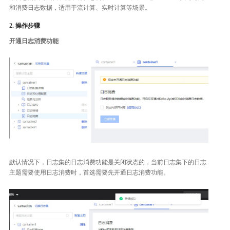
和消费日志数据，适用于流计算、实时计算等场景。
2. 操作步骤
开通日志消费功能
默认情况下，日志集的日志消费功能是关闭状态的，当前日志集下的日志
主题需要使用日志消费时，首选需要先开通日志消费功能。