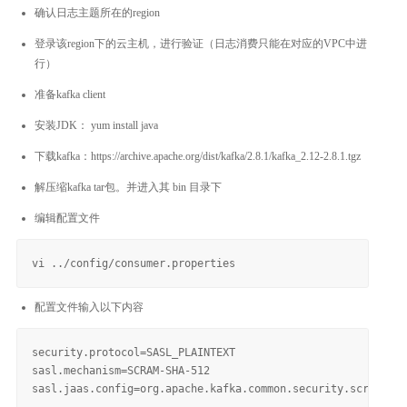
确认日志主题所在的region
登录该region下的云主机，进行验证（日志消费只能在对应的VPC中进
行）
准备kafka client
安装JDK： yum install java
下载kafka：https://archive.apache.org/dist/kafka/2.8.1/kafka_2.12-2.8.1.tgz
解压缩kafka tar包。并进入其 bin 目录下
编辑配置文件
配置文件输入以下内容
security.protocol=SASL_PLAINTEXT

sasl.mechanism=SCRAM-SHA-512
