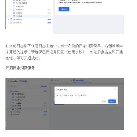
在当前日志集下任意日志主题中，点击左侧的日志消费菜单，右侧显示尚
未开通的提示，请确保已阅读并同意《使用协议》，勾选后点击立即开通
按钮，即可开通成功。
开启日志消费服务