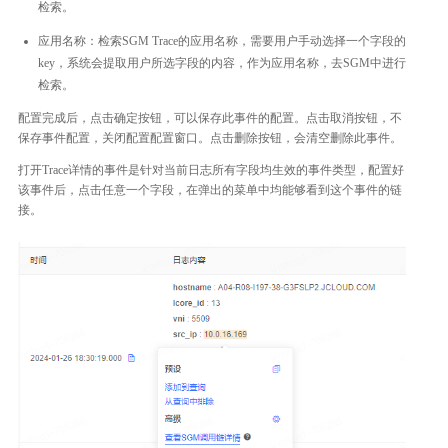
检索。
应用名称：检索SGM Trace的应用名称，需要用户手动选择一个字段的
key，系统会提取用户所选字段的内容，作为应用名称，去SGM中进行
检索。
配置完成后，点击确定按钮，可以保存此事件的配置。点击取消按钮，不
保存事件配置，关闭配置配置窗口。点击删除按钮，会清空删除此事件。
打开Trace详情的事件是针对当前日志所有字段均生效的事件类型，配置好
该事件后，点击任意一个字段，在弹出的菜单中均能够看到这个事件的链
接。