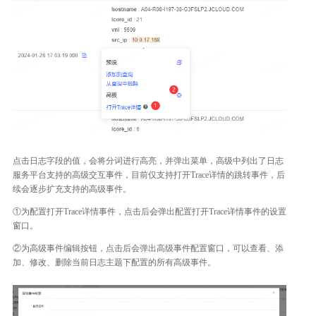
点击日志字段的值，会将分词进行高亮，并弹出菜单，高级中列出了日志
服务平台支持的高级交互事件，目前仅支持打开Trace详情的跳转事件，后
续会逐步扩充支持的高级事件。
①为配置打开Trace详情事件，点击后会弹出配置打开Trace详情事件的设置
窗口。
②为高级事件编辑按钮，点击后会弹出高级事件配置窗口，可以查看、添
加、修改、删除当前日志主题下配置的所有高级事件。