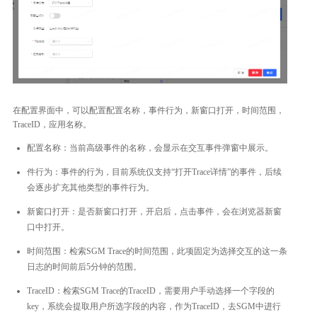
在配置界面中，可以配置配置名称，事件行为，新窗口打开，时间范围，
TraceID，应用名称。
配置名称：当前高级事件的名称，会显示在交互事件弹窗中展示。
件行为：事件的行为，目前系统仅支持“打开Trace详情”的事件，后续
会逐步扩充其他类型的事件行为。
新窗口打开：是否新窗口打开，开启后，点击事件，会在浏览器新窗
口中打开。
时间范围：检索SGM Trace的时间范围，此项固定为选择交互的这一条
日志的时间前后5分钟的范围。
TraceID：检索SGM Trace的TraceID，需要用户手动选择一个字段的
key，系统会提取用户所选字段的内容，作为TraceID，去SGM中进行