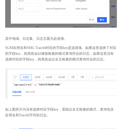
其中地域、日志集、日志主题为必选项。
SGM应用名和SMG TraceId对应的字段key是选填项。如果这里选择了对应
的字段key，则系统会以键值检索的模式查询符合的日志，如果这里没有
选择对应的字段key，则系统会以全文检索的模式查询符合的日志。
如上图所示为没有选择对应字段key，系统以全文检索的模式，查询包含
应用名和TraceId字符的日志。