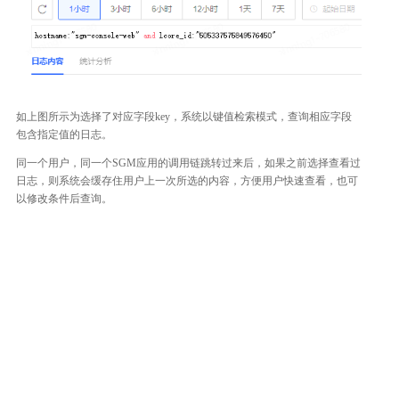
如上图所示为选择了对应字段key，系统以键值检索模式，查询相应字段
包含指定值的日志。
同一个用户，同一个SGM应用的调用链跳转过来后，如果之前选择查看过
日志，则系统会缓存住用户上一次所选的内容，方便用户快速查看，也可
以修改条件后查询。