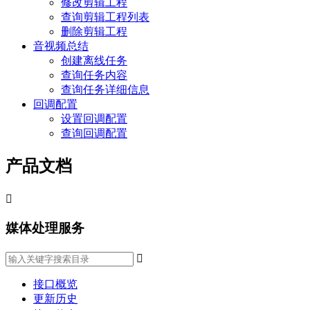
修改剪辑工程
查询剪辑工程列表
删除剪辑工程
音视频总结
创建离线任务
查询任务内容
查询任务详细信息
回调配置
设置回调配置
查询回调配置
产品文档

媒体处理服务

接口概览
更新历史