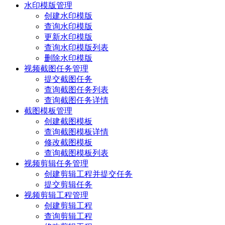
水印模版管理
创建水印模版
查询水印模版
更新水印模版
查询水印模版列表
删除水印模版
视频截图任务管理
提交截图任务
查询截图任务列表
查询截图任务详情
截图模板管理
创建截图模板
查询截图模板详情
修改截图模板
查询截图模板列表
视频剪辑任务管理
创建剪辑工程并提交任务
提交剪辑任务
视频剪辑工程管理
创建剪辑工程
查询剪辑工程