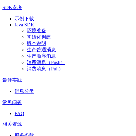
SDK参考
示例下载
Java SDK
环境准备
初始化创建
版本说明
生产普通消息
生产顺序消息
消费消息（Push）
消费消息（Pull）
最佳实践
消息分类
常见问题
FAQ
相关资源
服务条款