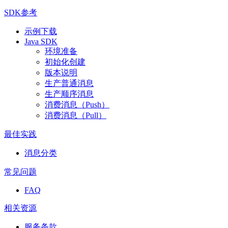
SDK参考
示例下载
Java SDK
环境准备
初始化创建
版本说明
生产普通消息
生产顺序消息
消费消息（Push）
消费消息（Pull）
最佳实践
消息分类
常见问题
FAQ
相关资源
服务条款