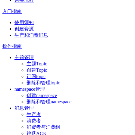
购买流程
入门指南
使用须知
创建资源
生产和消费消息
操作指南
主题管理
主题Topic
创建Topic
订阅topic
删除和管理topic
namespace管理
创建namespace
删除和管理namespace
消息管理
生产者
消费者
消费者与消费组
跳跃ACK