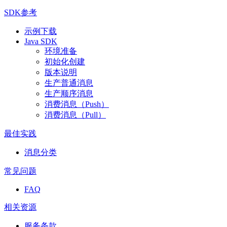
SDK参考
示例下载
Java SDK
环境准备
初始化创建
版本说明
生产普通消息
生产顺序消息
消费消息（Push）
消费消息（Pull）
最佳实践
消息分类
常见问题
FAQ
相关资源
服务条款