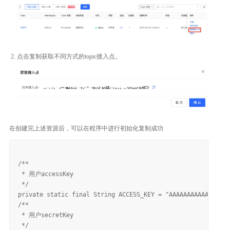
点击复制获取不同方式的topic接入点。
在创建完上述资源后，可以在程序中进行初始化复制成功
/**

 * 用户accessKey

 */

private static final String ACCESS_KEY = "AAAAAAAAAAAAAAAAA
/**

 * 用户secretKey

 */
