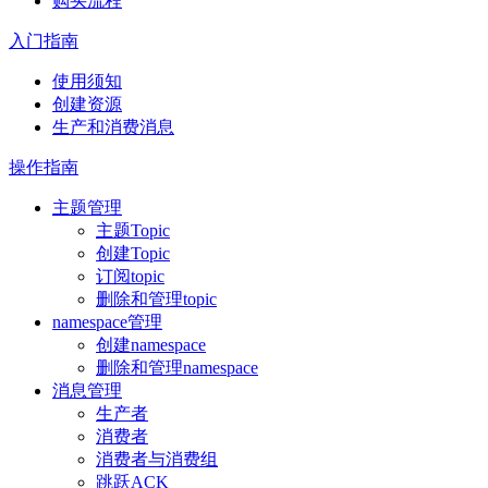
购买流程
入门指南
使用须知
创建资源
生产和消费消息
操作指南
主题管理
主题Topic
创建Topic
订阅topic
删除和管理topic
namespace管理
创建namespace
删除和管理namespace
消息管理
生产者
消费者
消费者与消费组
跳跃ACK