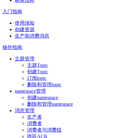
购买流程
入门指南
使用须知
创建资源
生产和消费消息
操作指南
主题管理
主题Topic
创建Topic
订阅topic
删除和管理topic
namespace管理
创建namespace
删除和管理namespace
消息管理
生产者
消费者
消费者与消费组
跳跃ACK