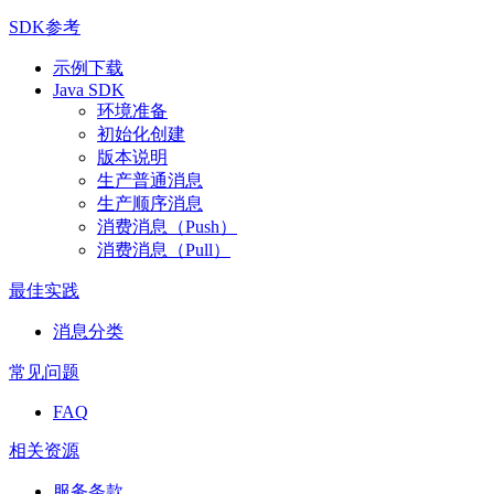
SDK参考
示例下载
Java SDK
环境准备
初始化创建
版本说明
生产普通消息
生产顺序消息
消费消息（Push）
消费消息（Pull）
最佳实践
消息分类
常见问题
FAQ
相关资源
服务条款