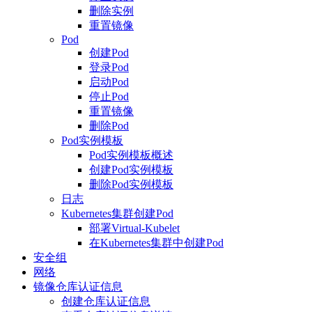
删除实例
重置镜像
Pod
创建Pod
登录Pod
启动Pod
停止Pod
重置镜像
删除Pod
Pod实例模板
Pod实例模板概述
创建Pod实例模板
删除Pod实例模板
日志
Kubernetes集群创建Pod
部署Virtual-Kubelet
在Kubernetes集群中创建Pod
安全组
网络
镜像仓库认证信息
创建仓库认证信息