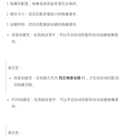
镜像匹配度：镜像名称及版本需完全相同。
缓存大小：优先匹配容量较小的镜像缓存。
创建时间：优先匹配最新创建的镜像缓存。
容器创建页：在高级设置中，可以开启自动匹配和自动创建镜像缓
存。
请注意：
容器创建页：仅创建方式为
指定镜像创建
时，才支持自动匹配/自
动创建功能。
POD创建页：在高级设置中，可以开启自动匹配和自动创建镜像缓
存。
请注意：