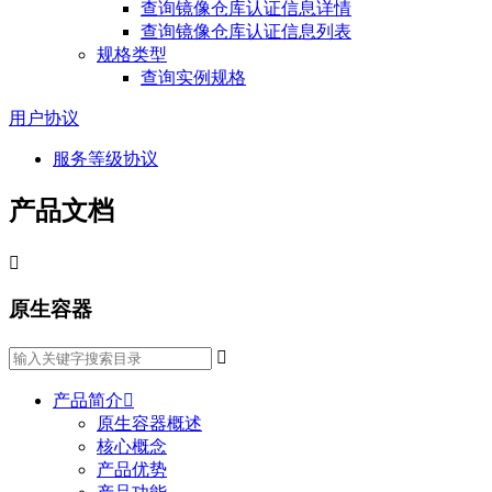
查询镜像仓库认证信息详情
查询镜像仓库认证信息列表
规格类型
查询实例规格
用户协议
服务等级协议
产品文档

原生容器

产品简介

原生容器概述
核心概念
产品优势