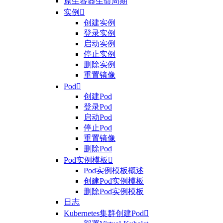
原生容器生命周期
实例

创建实例
登录实例
启动实例
停止实例
删除实例
重置镜像
Pod

创建Pod
登录Pod
启动Pod
停止Pod
重置镜像
删除Pod
Pod实例模板

Pod实例模板概述
创建Pod实例模板
删除Pod实例模板
日志
Kubernetes集群创建Pod
