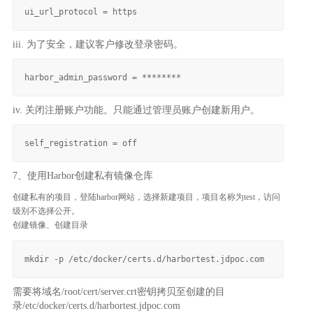
iii. 为了安全，建议客户修改登录密码。
iv. 关闭注册账户功能。只能通过管理员账户创建新用户。
7、使用Harbor创建私有镜像仓库
创建私有的项目，登陆harbor网站，选择新建项目，项目名称为test，访问
级别不选择公开。
创建镜像、创建目录
需要将域名/root/cert/server.crt密钥拷贝至创建的目
录/etc/docker/certs.d/harbortest.jdpoc.com