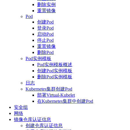
删除实例
重置镜像
Pod
创建Pod
登录Pod
启动Pod
停止Pod
重置镜像
删除Pod
Pod实例模板
Pod实例模板概述
创建Pod实例模板
删除Pod实例模板
日志
Kubernetes集群创建Pod
部署Virtual-Kubelet
在Kubernetes集群中创建Pod
安全组
网络
镜像仓库认证信息
创建仓库认证信息