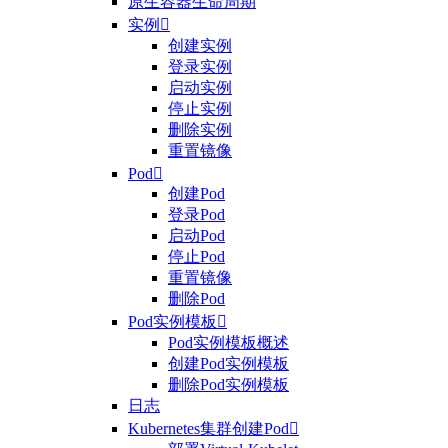
原生容器生命周期
实例

创建实例
登录实例
启动实例
停止实例
删除实例
重置镜像
Pod

创建Pod
登录Pod
启动Pod
停止Pod
重置镜像
删除Pod
Pod实例模板

Pod实例模板概述
创建Pod实例模板
删除Pod实例模板
日志
Kubernetes集群创建Pod
