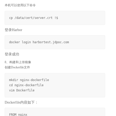
本机可以使用以下命令
登录Harbor
登录成功
8、构建和上传镜像
创建Dockerfile文件
mkdir nginx-dockerfile

cd nginx-dockerfile

Dockerfile内容如下：
FROM nginx
