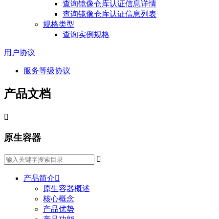
查询镜像仓库认证信息详情
查询镜像仓库认证信息列表
规格类型
查询实例规格
用户协议
服务等级协议
产品文档

原生容器

产品简介

原生容器概述
核心概念
产品优势