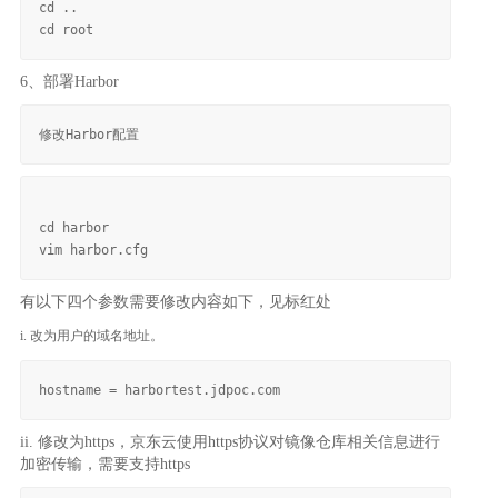
cd ..

6、部署Harbor
cd harbor

有以下四个参数需要修改内容如下，见标红处
i. 改为用户的域名地址。
ii. 修改为https，京东云使用https协议对镜像仓库相关信息进行
加密传输，需要支持https