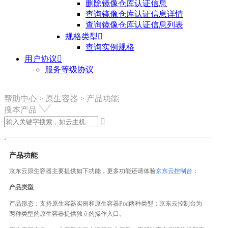
删除镜像仓库认证信息
查询镜像仓库认证信息详情
查询镜像仓库认证信息列表
规格类型

查询实例规格
用户协议

服务等级协议
帮助中心
>
原生容器
>
产品功能
搜本产品

产品功能
京东云原生容器主要提供如下功能，更多功能还请体验
京东云控制台
：
产品类型
产品形态：支持原生容器实例和原生容器Pod两种类型；京东云控制台为
两种类型的原生容器提供独立的操作入口。