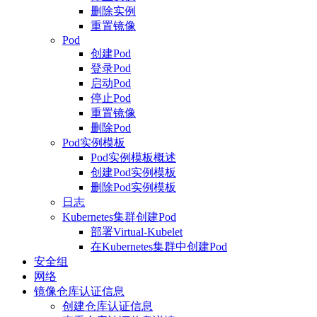
删除实例
重置镜像
Pod
创建Pod
登录Pod
启动Pod
停止Pod
重置镜像
删除Pod
Pod实例模板
Pod实例模板概述
创建Pod实例模板
删除Pod实例模板
日志
Kubernetes集群创建Pod
部署Virtual-Kubelet
在Kubernetes集群中创建Pod
安全组
网络
镜像仓库认证信息
创建仓库认证信息