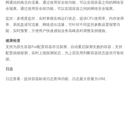
网通信的南北向流量。通过使用安全组功能，可以实现容器之间的网络安
全隔离。通过使用安全组功能，可以实现容器之间的网络安全隔离。
监控：多维度监控，实时掌握实例运行状态，提供CPU使用率、内存使用
率、系统盘读写流量、网络进出流量，可针对不同监控参数设置报警功
能，实时预警，方便用户快速感知业务高峰及时调整实例规格。
健康检查
支持为原生容器Pod配置容器存活探测，自动重启探测失败的容器；支持
配置就绪探测，实时上报探测状态，为上层应用判断容器状态提供可靠依
据。
日志
日志查看：提供容器标准日志查询功能，日志最大容量为10M。