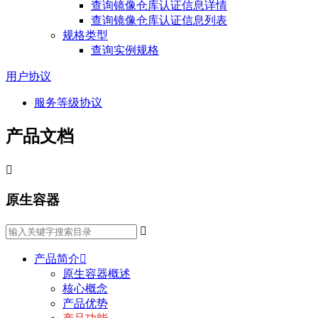
查询镜像仓库认证信息详情
查询镜像仓库认证信息列表
规格类型
查询实例规格
用户协议
服务等级协议
产品文档

原生容器

产品简介

原生容器概述
核心概念
产品优势