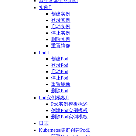
原生容器生命周期
实例

创建实例
登录实例
启动实例
停止实例
删除实例
重置镜像
Pod

创建Pod
登录Pod
启动Pod
停止Pod
重置镜像
删除Pod
Pod实例模板

Pod实例模板概述
创建Pod实例模板
删除Pod实例模板
日志
Kubernetes集群创建Pod
