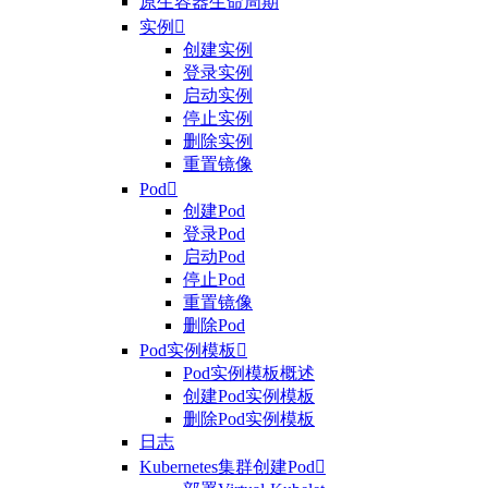
原生容器生命周期
实例

创建实例
登录实例
启动实例
停止实例
删除实例
重置镜像
Pod

创建Pod
登录Pod
启动Pod
停止Pod
重置镜像
删除Pod
Pod实例模板

Pod实例模板概述
创建Pod实例模板
删除Pod实例模板
日志
Kubernetes集群创建Pod
