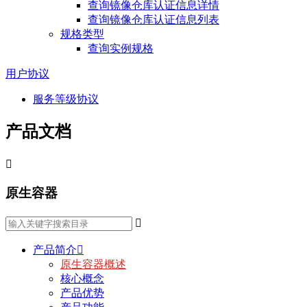
查询镜像仓库认证信息详情
查询镜像仓库认证信息列表
规格类型
查询实例规格
用户协议
服务等级协议
产品文档

原生容器

产品简介

原生容器概述
核心概念
产品优势