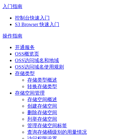
入门指南
控制台快速入门
S3 Browser 快速入门
操作指南
开通服务
OSS概览页
OSS访问域名和地域
OSS访问域名使用规则
存储类型
存储类型概述
转换存储类型
存储空间管理
存储空间概述
创建存储空间
删除存储空间
列举存储空间
管理存储空间标签
查询存储桶级别的用量情况
访问权限设置