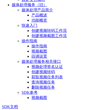
媒体处理服务（旧）
媒体处理产品简介
产品概述
功能概览
快速入门
创建视频转码工作流
创建视频截图工作流
操作指南
操作指南
视频截图
回调设置
媒体处理服务相关接口
视频处理签名认证
创建视频转码
获取视频任务列表
查询视频任务
删除视频任务
SDK参考
视频截图
SDK文档