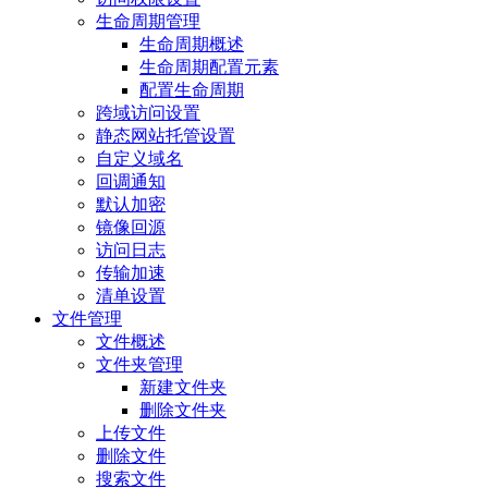
生命周期管理
生命周期概述
生命周期配置元素
配置生命周期
跨域访问设置
静态网站托管设置
自定义域名
回调通知
默认加密
镜像回源
访问日志
传输加速
清单设置
文件管理
文件概述
文件夹管理
新建文件夹
删除文件夹
上传文件
删除文件
搜索文件