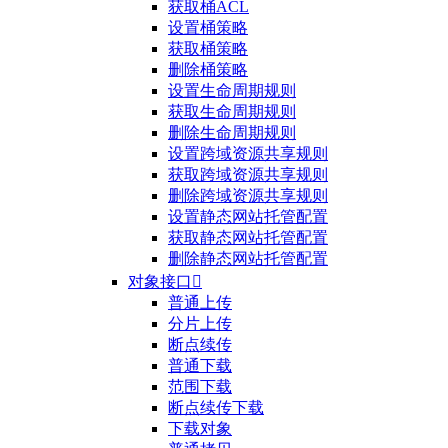
获取桶ACL
设置桶策略
获取桶策略
删除桶策略
设置生命周期规则
获取生命周期规则
删除生命周期规则
设置跨域资源共享规则
获取跨域资源共享规则
删除跨域资源共享规则
设置静态网站托管配置
获取静态网站托管配置
删除静态网站托管配置
对象接口

普通上传
分片上传
断点续传
普通下载
范围下载
断点续传下载
下载对象