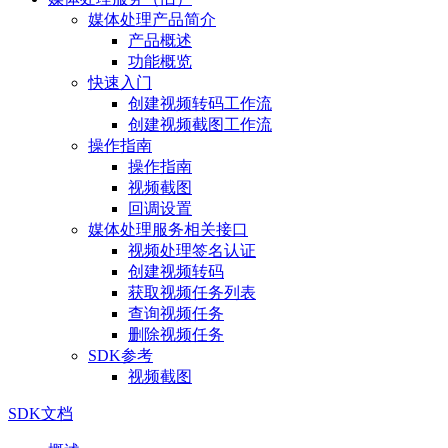
媒体处理产品简介
产品概述
功能概览
快速入门
创建视频转码工作流
创建视频截图工作流
操作指南
操作指南
视频截图
回调设置
媒体处理服务相关接口
视频处理签名认证
创建视频转码
获取视频任务列表
查询视频任务
删除视频任务
SDK参考
视频截图
SDK文档