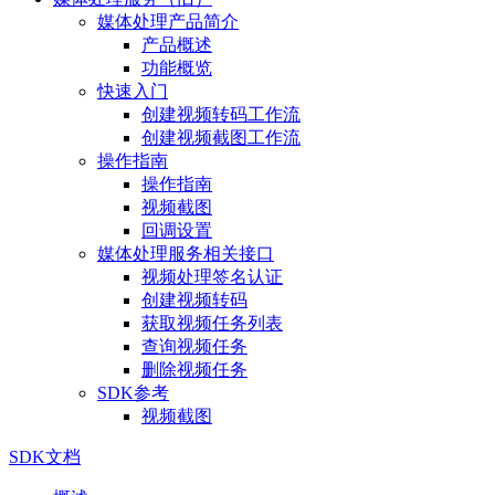
媒体处理产品简介
产品概述
功能概览
快速入门
创建视频转码工作流
创建视频截图工作流
操作指南
操作指南
视频截图
回调设置
媒体处理服务相关接口
视频处理签名认证
创建视频转码
获取视频任务列表
查询视频任务
删除视频任务
SDK参考
视频截图
SDK文档