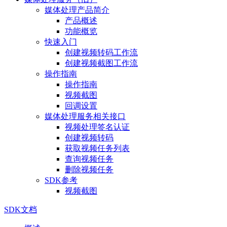
媒体处理产品简介
产品概述
功能概览
快速入门
创建视频转码工作流
创建视频截图工作流
操作指南
操作指南
视频截图
回调设置
媒体处理服务相关接口
视频处理签名认证
创建视频转码
获取视频任务列表
查询视频任务
删除视频任务
SDK参考
视频截图
SDK文档