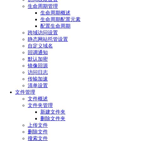
生命周期管理
生命周期概述
生命周期配置元素
配置生命周期
跨域访问设置
静态网站托管设置
自定义域名
回调通知
默认加密
镜像回源
访问日志
传输加速
清单设置
文件管理
文件概述
文件夹管理
新建文件夹
删除文件夹
上传文件
删除文件
搜索文件