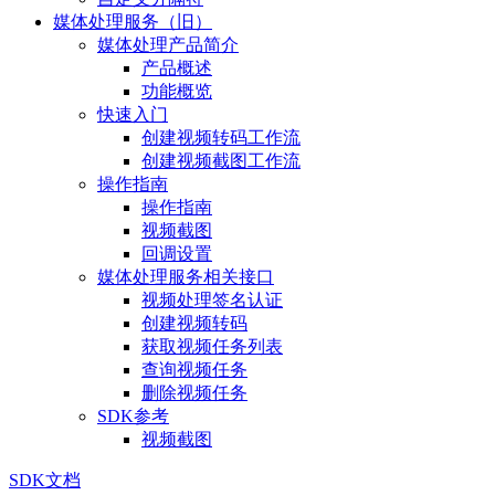
媒体处理服务（旧）
媒体处理产品简介
产品概述
功能概览
快速入门
创建视频转码工作流
创建视频截图工作流
操作指南
操作指南
视频截图
回调设置
媒体处理服务相关接口
视频处理签名认证
创建视频转码
获取视频任务列表
查询视频任务
删除视频任务
SDK参考
视频截图
SDK文档