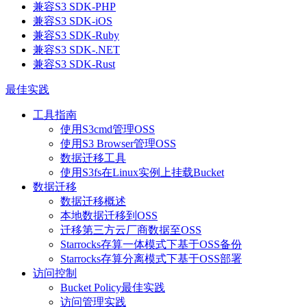
兼容S3 SDK-PHP
兼容S3 SDK-iOS
兼容S3 SDK-Ruby
兼容S3 SDK-.NET
兼容S3 SDK-Rust
最佳实践
工具指南
使用S3cmd管理OSS
使用S3 Browser管理OSS
数据迁移工具
使用S3fs在Linux实例上挂载Bucket
数据迁移
数据迁移概述
本地数据迁移到OSS
迁移第三方云厂商数据至OSS
Starrocks存算一体模式下基于OSS备份
Starrocks存算分离模式下基于OSS部署
访问控制
Bucket Policy最佳实践
访问管理实践