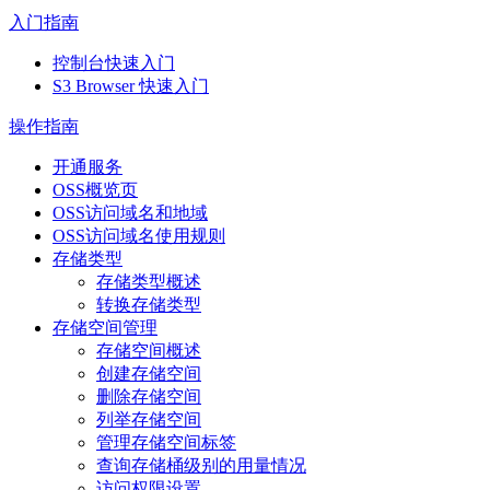
入门指南
控制台快速入门
S3 Browser 快速入门
操作指南
开通服务
OSS概览页
OSS访问域名和地域
OSS访问域名使用规则
存储类型
存储类型概述
转换存储类型
存储空间管理
存储空间概述
创建存储空间
删除存储空间
列举存储空间
管理存储空间标签
查询存储桶级别的用量情况
访问权限设置