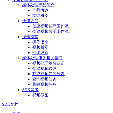
媒体处理产品简介
产品概述
功能概览
快速入门
创建视频转码工作流
创建视频截图工作流
操作指南
操作指南
视频截图
回调设置
媒体处理服务相关接口
视频处理签名认证
创建视频转码
获取视频任务列表
查询视频任务
删除视频任务
SDK参考
视频截图
SDK文档