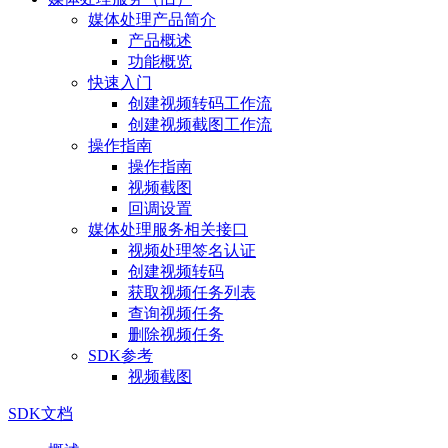
媒体处理产品简介
产品概述
功能概览
快速入门
创建视频转码工作流
创建视频截图工作流
操作指南
操作指南
视频截图
回调设置
媒体处理服务相关接口
视频处理签名认证
创建视频转码
获取视频任务列表
查询视频任务
删除视频任务
SDK参考
视频截图
SDK文档