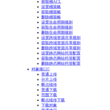
获取桶ACL
设置桶策略
获取桶策略
删除桶策略
设置生命周期规则
获取生命周期规则
删除生命周期规则
设置跨域资源共享规则
获取跨域资源共享规则
删除跨域资源共享规则
设置静态网站托管配置
获取静态网站托管配置
删除静态网站托管配置
对象接口

普通上传
分片上传
断点续传
普通下载
范围下载
断点续传下载
下载对象