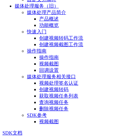
媒体处理服务（旧）
媒体处理产品简介
产品概述
功能概览
快速入门
创建视频转码工作流
创建视频截图工作流
操作指南
操作指南
视频截图
回调设置
媒体处理服务相关接口
视频处理签名认证
创建视频转码
获取视频任务列表
查询视频任务
删除视频任务
SDK参考
视频截图
SDK文档