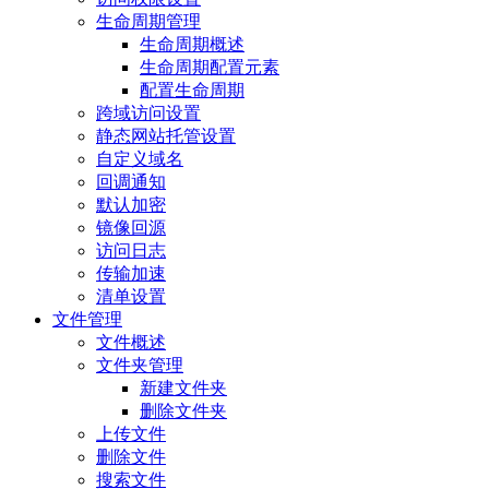
生命周期管理
生命周期概述
生命周期配置元素
配置生命周期
跨域访问设置
静态网站托管设置
自定义域名
回调通知
默认加密
镜像回源
访问日志
传输加速
清单设置
文件管理
文件概述
文件夹管理
新建文件夹
删除文件夹
上传文件
删除文件
搜索文件