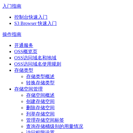
入门指南
控制台快速入门
S3 Browser 快速入门
操作指南
开通服务
OSS概览页
OSS访问域名和地域
OSS访问域名使用规则
存储类型
存储类型概述
转换存储类型
存储空间管理
存储空间概述
创建存储空间
删除存储空间
列举存储空间
管理存储空间标签
查询存储桶级别的用量情况
访问权限设置