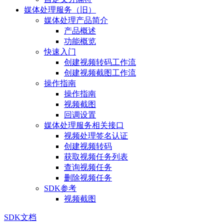
媒体处理服务（旧）
媒体处理产品简介
产品概述
功能概览
快速入门
创建视频转码工作流
创建视频截图工作流
操作指南
操作指南
视频截图
回调设置
媒体处理服务相关接口
视频处理签名认证
创建视频转码
获取视频任务列表
查询视频任务
删除视频任务
SDK参考
视频截图
SDK文档