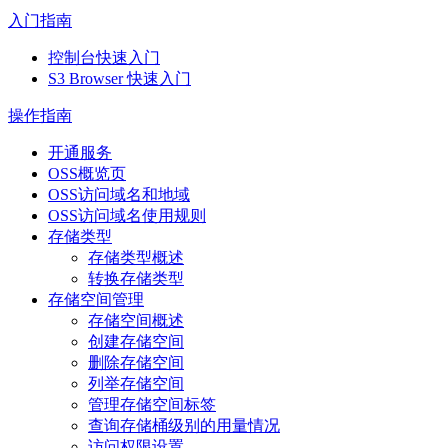
入门指南
控制台快速入门
S3 Browser 快速入门
操作指南
开通服务
OSS概览页
OSS访问域名和地域
OSS访问域名使用规则
存储类型
存储类型概述
转换存储类型
存储空间管理
存储空间概述
创建存储空间
删除存储空间
列举存储空间
管理存储空间标签
查询存储桶级别的用量情况
访问权限设置