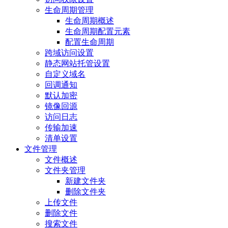
生命周期管理
生命周期概述
生命周期配置元素
配置生命周期
跨域访问设置
静态网站托管设置
自定义域名
回调通知
默认加密
镜像回源
访问日志
传输加速
清单设置
文件管理
文件概述
文件夹管理
新建文件夹
删除文件夹
上传文件
删除文件
搜索文件