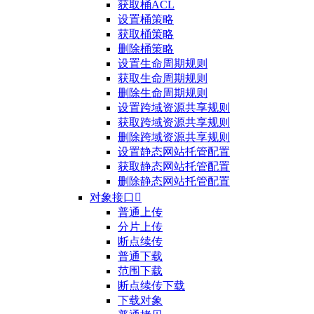
获取桶ACL
设置桶策略
获取桶策略
删除桶策略
设置生命周期规则
获取生命周期规则
删除生命周期规则
设置跨域资源共享规则
获取跨域资源共享规则
删除跨域资源共享规则
设置静态网站托管配置
获取静态网站托管配置
删除静态网站托管配置
对象接口

普通上传
分片上传
断点续传
普通下载
范围下载
断点续传下载
下载对象