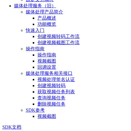
媒体处理服务（旧）
媒体处理产品简介
产品概述
功能概览
快速入门
创建视频转码工作流
创建视频截图工作流
操作指南
操作指南
视频截图
回调设置
媒体处理服务相关接口
视频处理签名认证
创建视频转码
获取视频任务列表
查询视频任务
删除视频任务
SDK参考
视频截图
SDK文档