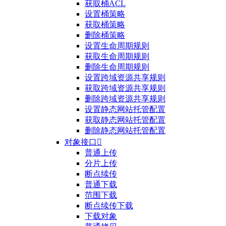
获取桶ACL
设置桶策略
获取桶策略
删除桶策略
设置生命周期规则
获取生命周期规则
删除生命周期规则
设置跨域资源共享规则
获取跨域资源共享规则
删除跨域资源共享规则
设置静态网站托管配置
获取静态网站托管配置
删除静态网站托管配置
对象接口

普通上传
分片上传
断点续传
普通下载
范围下载
断点续传下载
下载对象