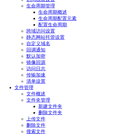
生命周期管理
生命周期概述
生命周期配置元素
配置生命周期
跨域访问设置
静态网站托管设置
自定义域名
回调通知
默认加密
镜像回源
访问日志
传输加速
清单设置
文件管理
文件概述
文件夹管理
新建文件夹
删除文件夹
上传文件
删除文件
搜索文件