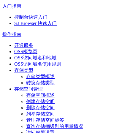
入门指南
控制台快速入门
S3 Browser 快速入门
操作指南
开通服务
OSS概览页
OSS访问域名和地域
OSS访问域名使用规则
存储类型
存储类型概述
转换存储类型
存储空间管理
存储空间概述
创建存储空间
删除存储空间
列举存储空间
管理存储空间标签
查询存储桶级别的用量情况
访问权限设置