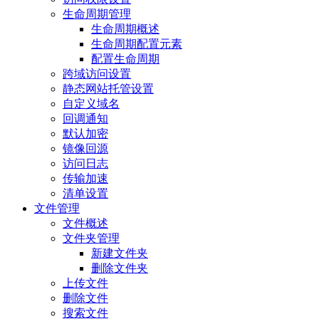
生命周期管理
生命周期概述
生命周期配置元素
配置生命周期
跨域访问设置
静态网站托管设置
自定义域名
回调通知
默认加密
镜像回源
访问日志
传输加速
清单设置
文件管理
文件概述
文件夹管理
新建文件夹
删除文件夹
上传文件
删除文件
搜索文件