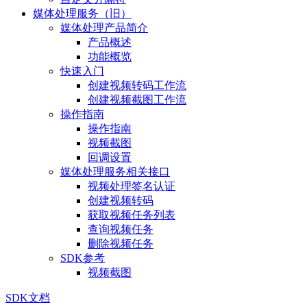
媒体处理服务（旧）
媒体处理产品简介
产品概述
功能概览
快速入门
创建视频转码工作流
创建视频截图工作流
操作指南
操作指南
视频截图
回调设置
媒体处理服务相关接口
视频处理签名认证
创建视频转码
获取视频任务列表
查询视频任务
删除视频任务
SDK参考
视频截图
SDK文档