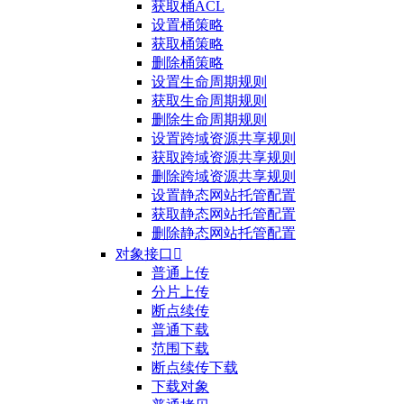
获取桶ACL
设置桶策略
获取桶策略
删除桶策略
设置生命周期规则
获取生命周期规则
删除生命周期规则
设置跨域资源共享规则
获取跨域资源共享规则
删除跨域资源共享规则
设置静态网站托管配置
获取静态网站托管配置
删除静态网站托管配置
对象接口

普通上传
分片上传
断点续传
普通下载
范围下载
断点续传下载
下载对象