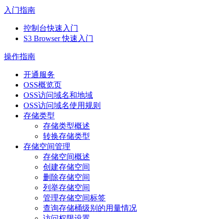
入门指南
控制台快速入门
S3 Browser 快速入门
操作指南
开通服务
OSS概览页
OSS访问域名和地域
OSS访问域名使用规则
存储类型
存储类型概述
转换存储类型
存储空间管理
存储空间概述
创建存储空间
删除存储空间
列举存储空间
管理存储空间标签
查询存储桶级别的用量情况
访问权限设置