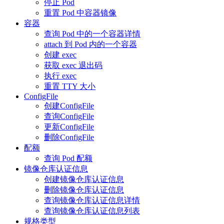
停止 Pod
重置 Pod 中容器镜像
容器
查询 Pod 中的一个容器详情
attach 到 Pod 内的一个容器
创建 exec
获取 exec 退出码
执行 exec
重置 TTY 大小
ConfigFile
创建ConfigFile
查询ConfigFile
更新ConfigFile
删除ConfigFile
配额
查询 Pod 配额
镜像仓库认证信息
创建镜像仓库认证信息
删除镜像仓库认证信息
查询镜像仓库认证信息详情
查询镜像仓库认证信息列表
规格类型