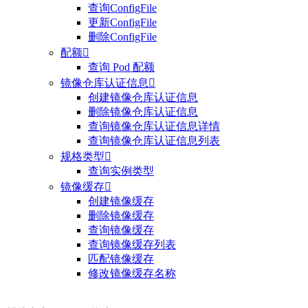
查询ConfigFile
更新ConfigFile
删除ConfigFile
配额

查询 Pod 配额
镜像仓库认证信息

创建镜像仓库认证信息
删除镜像仓库认证信息
查询镜像仓库认证信息详情
查询镜像仓库认证信息列表
规格类型

查询实例类型
镜像缓存

创建镜像缓存
删除镜像缓存
查询镜像缓存
查询镜像缓存列表
匹配镜像缓存
修改镜像缓存名称