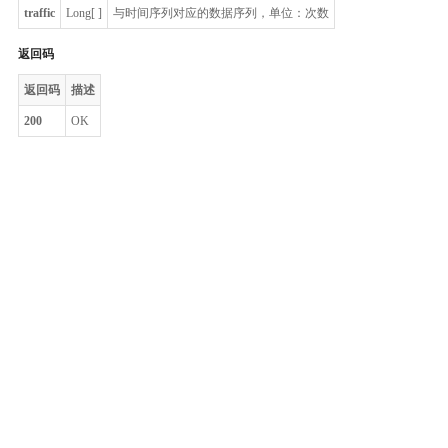
traffic
Long[ ]
与时间序列对应的数据序列，单位：次数
返回码
返回码
描述
200
OK
整体评价？