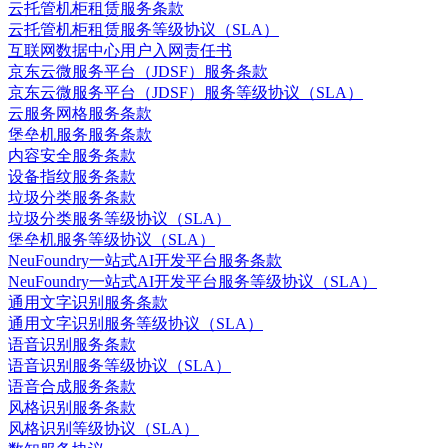
云托管机柜租赁服务条款
云托管机柜租赁服务等级协议（SLA）
互联网数据中心用户入网责任书
京东云微服务平台（JDSF）服务条款
京东云微服务平台（JDSF）服务等级协议（SLA）
云服务网格服务条款
堡垒机服务服务条款
内容安全服务条款
设备指纹服务条款
垃圾分类服务条款
垃圾分类服务等级协议（SLA）
堡垒机服务等级协议（SLA）
NeuFoundry一站式AI开发平台服务条款
NeuFoundry一站式AI开发平台服务等级协议（SLA）
通用文字识别服务条款
通用文字识别服务等级协议（SLA）
语音识别服务条款
语音识别服务等级协议（SLA）
语音合成服务条款
风格识别服务条款
风格识别等级协议（SLA）