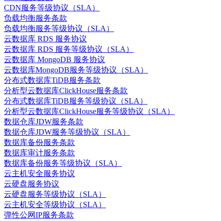
CDN服务等级协议（SLA）
负载均衡服务条款
负载均衡服务等级协议（SLA）
云数据库 RDS 服务协议
云数据库 RDS 服务等级协议（SLA）
云数据库 MongoDB 服务协议
云数据库MongoDB服务等级协议（SLA）
分布式数据库TiDB服务条款
分析型云数据库ClickHouse服务条款
分布式数据库TiDB服务等级协议（SLA）
分析型云数据库ClickHouse服务等级协议（SLA）
数据仓库JDW服务条款
数据仓库JDW服务等级协议（SLA）
数据库备份服务条款
数据库审计服务条款
数据库备份服务等级协议（SLA）
云主机安全服务协议
云硬盘服务协议
云硬盘服务等级协议（SLA）
云主机安全等级协议（SLA）
弹性公网IP服务条款