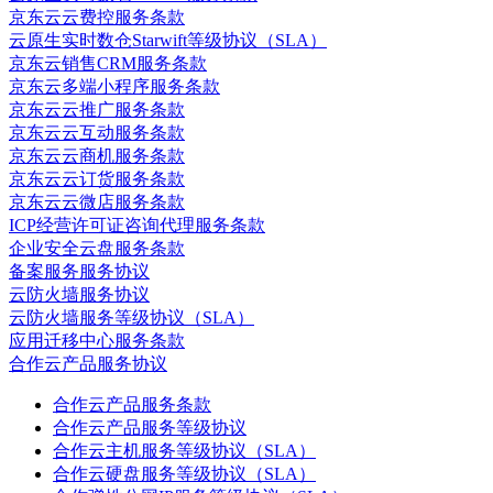
京东云云费控服务条款
云原生实时数仓Starwift等级协议（SLA）
京东云销售CRM服务条款
京东云多端小程序服务条款
京东云云推广服务条款
京东云云互动服务条款
京东云云商机服务条款
京东云云订货服务条款
京东云云微店服务条款
ICP经营许可证咨询代理服务条款
企业安全云盘服务条款
备案服务服务协议
云防火墙服务协议
云防火墙服务等级协议（SLA）
应用迁移中心服务条款
合作云产品服务协议
合作云产品服务条款
合作云产品服务等级协议
合作云主机服务等级协议（SLA）
合作云硬盘服务等级协议（SLA）