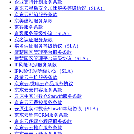
企业支持计划服务条款
京东云星盾安全加速服务等级协议（SLA）
京东云邮箱服务条款
京美建站服务条款
京客服务条款
京客服务等级协议（SLA）
实名认证服务条款
实名认证服务等级协议（SLA）
智慧园区管理平台服务条款
智慧园区管理平台等级协议（SLA）
IP风险识别服务条款
IP风险识别等级协议（SLA）
轻量云主机服务条款
京东云-微电云产品服务协议
京东云云销客服务条款
云原生实时数仓Starwift服务条款
京东云云费控服务条款
云原生实时数仓Starwift等级协议（SLA）
京东云销售CRM服务条款
京东云多端小程序服务条款
京东云云推广服务条款
京东云云互动服务条款