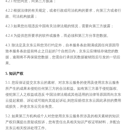
4.2.1 经您同意，向第三方披露；
4.2.2 根据法律的有关规定，或者行政或司法机构的要求，向第三方或者行
政、司法机构披露；
4.2.3 如果您出现违反中国有关法律法规的情况，需要向第三方披露；
4.2.4 为提供您所要求的软件或服务，而必须和第三方分享您数据。
4.3. 除法定及京东云和您另行约定外，自本服务条款期满或因任何原因导
致本服务条款提前终止之日起的7个自然日内，京东云应继续存储您的数
据，逾期将不再保留您数据，您需自行承担其数据被销毁后引发的一切后
果。
5. 知识产权
整体评价？
5.1. 您应保证提交京东云的素材、对京东云服务的使用及使用京东云服务
所产生的成果未侵犯任何第三方的合法权益。如有第三方基于侵犯版权、
非常满意
侵犯第三人之权益或违反 中国法律法规或其他适用的法律等原因而向京东
云提起索赔、诉讼或可能向其提起诉讼,则您应赔偿京东云因此承担的费用
或损失，并使京东云完全免责。
5.2. 如果第三方机构或个人对您使用京东云服务所涉及的相关素材的知识
产权归属提出质疑或投诉，您有责任出具相关知识产权证明材料，并配合
京东云相关投诉处理工作。