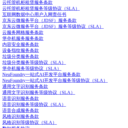
云托管机柜租赁服务条款
云托管机柜租赁服务等级协议（SLA）
互联网数据中心用户入网责任书
京东云微服务平台（JDSF）服务条款
京东云微服务平台（JDSF）服务等级协议（SLA）
云服务网格服务条款
堡垒机服务服务条款
内容安全服务条款
设备指纹服务条款
垃圾分类服务条款
垃圾分类服务等级协议（SLA）
堡垒机服务等级协议（SLA）
NeuFoundry一站式AI开发平台服务条款
NeuFoundry一站式AI开发平台服务等级协议（SLA）
通用文字识别服务条款
通用文字识别服务等级协议（SLA）
语音识别服务条款
语音识别服务等级协议（SLA）
语音合成服务条款
风格识别服务条款
风格识别等级协议（SLA）