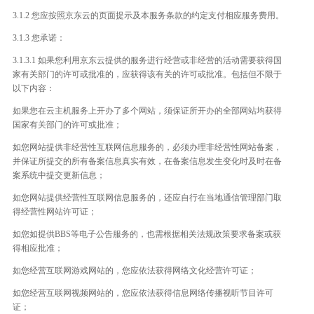
3.1.2 您应按照京东云的页面提示及本服务条款的约定支付相应服务费用。
3.1.3 您承诺：
3.1.3.1 如果您利用京东云提供的服务进行经营或非经营的活动需要获得国
家有关部门的许可或批准的，应获得该有关的许可或批准。包括但不限于
以下内容：
如果您在云主机服务上开办了多个网站，须保证所开办的全部网站均获得
国家有关部门的许可或批准；
如您网站提供非经营性互联网信息服务的，必须办理非经营性网站备案，
并保证所提交的所有备案信息真实有效，在备案信息发生变化时及时在备
案系统中提交更新信息；
如您网站提供经营性互联网信息服务的，还应自行在当地通信管理部门取
得经营性网站许可证；
如您如提供BBS等电子公告服务的，也需根据相关法规政策要求备案或获
得相应批准；
如您经营互联网游戏网站的，您应依法获得网络文化经营许可证；
如您经营互联网视频网站的，您应依法获得信息网络传播视听节目许可
证；