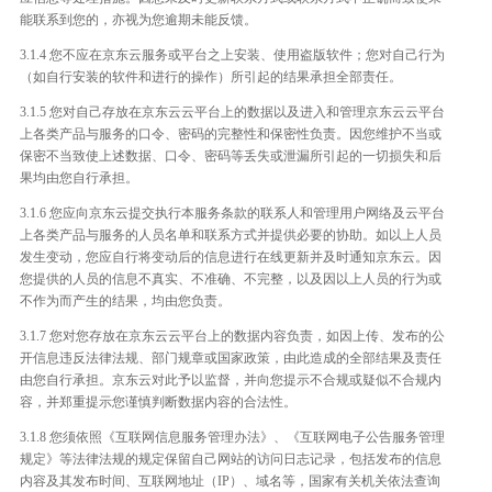
能联系到您的，亦视为您逾期未能反馈。
3.1.4 您不应在京东云服务或平台之上安装、使用盗版软件；您对自己行为
（如自行安装的软件和进行的操作）所引起的结果承担全部责任。
3.1.5 您对自己存放在京东云云平台上的数据以及进入和管理京东云云平台
上各类产品与服务的口令、密码的完整性和保密性负责。因您维护不当或
保密不当致使上述数据、口令、密码等丢失或泄漏所引起的一切损失和后
果均由您自行承担。
3.1.6 您应向京东云提交执行本服务条款的联系人和管理用户网络及云平台
上各类产品与服务的人员名单和联系方式并提供必要的协助。如以上人员
发生变动，您应自行将变动后的信息进行在线更新并及时通知京东云。因
您提供的人员的信息不真实、不准确、不完整，以及因以上人员的行为或
不作为而产生的结果，均由您负责。
3.1.7 您对您存放在京东云云平台上的数据内容负责，如因上传、发布的公
开信息违反法律法规、部门规章或国家政策，由此造成的全部结果及责任
由您自行承担。京东云对此予以监督，并向您提示不合规或疑似不合规内
容，并郑重提示您谨慎判断数据内容的合法性。
3.1.8 您须依照《互联网信息服务管理办法》、《互联网电子公告服务管理
规定》等法律法规的规定保留自己网站的访问日志记录，包括发布的信息
内容及其发布时间、互联网地址（IP）、域名等，国家有关机关依法查询