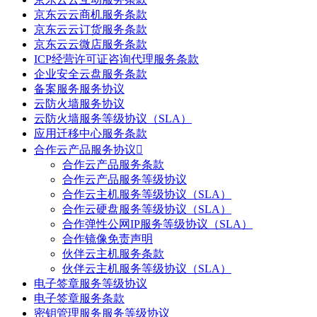
京东云云商机服务条款
京东云云订货服务条款
京东云云微店服务条款
ICP经营许可证咨询代理服务条款
企业安全云盘服务条款
备案服务服务协议
云防火墙服务协议
云防火墙服务等级协议（SLA）
应用迁移中心服务条款
合作云产品服务协议

合作云产品服务条款
合作云产品服务等级协议
合作云主机服务等级协议（SLA）
合作云硬盘服务等级协议（SLA）
合作弹性公网IP服务等级协议（SLA）
合作镜像免责声明
伙伴云主机服务条款
伙伴云主机服务等级协议（SLA）
电子签章服务等级协议
电子签章服务条款
密钥管理服务服务等级协议