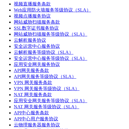
视频直播服务条款
Web应用防火墙服务等级协议（SLA）
视频点播服务协议
网站威胁扫描服务条款
SSL数字证书服务协议
网站威胁扫描服务等级协议（SLA）
云解析服务协议
安全运营中心服务协议
云解析服务等级协议（SLA）
安全运营中心服务等级协议（SLA）
应用安全网关服务协议
API网关服务条款
API网关服务等级协议（SLA）
VPN 网关服务条款
VPN 网关服务等级协议（SLA）
NAT 网关服务条款
应用安全网关服务等级协议（SLA）
NAT 网关服务等级协议（SLA）
API中心服务条款
API中心用户服务协议
云物理服务器服务协议