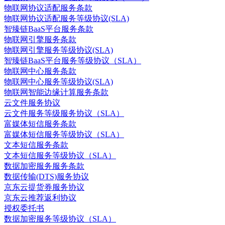
物联网协议适配服务条款
物联网协议适配服务等级协议(SLA)
智臻链BaaS平台服务条款
物联网引擎服务条款
物联网引擎服务等级协议(SLA)
智臻链BaaS平台服务等级协议（SLA）
物联网中心服务条款
物联网中心服务等级协议(SLA)
物联网智能边缘计算服务条款
云文件服务协议
云文件服务等级服务协议（SLA）
富媒体短信服务条款
富媒体短信服务等级协议（SLA）
文本短信服务条款
文本短信服务等级协议（SLA）
数据加密服务服务条款
数据传输(DTS)服务协议
京东云提货券服务协议
京东云推荐返利协议
授权委托书
数据加密服务等级协议（SLA）