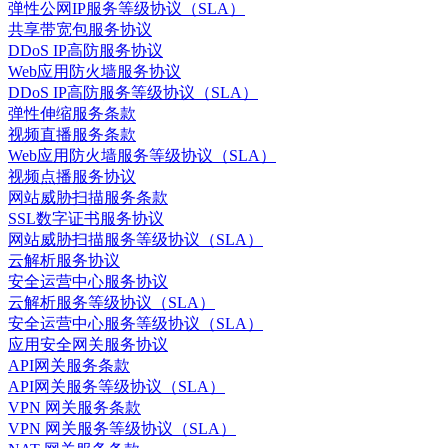
弹性公网IP服务等级协议（SLA）
共享带宽包服务协议
DDoS IP高防服务协议
Web应用防火墙服务协议
DDoS IP高防服务等级协议（SLA）
弹性伸缩服务条款
视频直播服务条款
Web应用防火墙服务等级协议（SLA）
视频点播服务协议
网站威胁扫描服务条款
SSL数字证书服务协议
网站威胁扫描服务等级协议（SLA）
云解析服务协议
安全运营中心服务协议
云解析服务等级协议（SLA）
安全运营中心服务等级协议（SLA）
应用安全网关服务协议
API网关服务条款
API网关服务等级协议（SLA）
VPN 网关服务条款
VPN 网关服务等级协议（SLA）