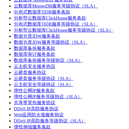
云数据库MongoDB服务等级协议（SLA）
分布式数据库TiDB服务条款
分析型云数据库ClickHouse服务条款
分布式数据库TiDB服务等级协议（SLA）
分析型云数据库ClickHouse服务等级协议（SLA）
数据仓库JDW服务条款
数据仓库JDW服务等级协议（SLA）
数据库备份服务条款
数据库审计服务条款
数据库备份服务等级协议（SLA）
云主机安全服务协议
云硬盘服务协议
云硬盘服务等级协议（SLA）
云主机安全等级协议（SLA）
弹性公网IP服务条款
弹性公网IP服务等级协议（SLA）
共享带宽包服务协议
DDoS IP高防服务协议
Web应用防火墙服务协议
DDoS IP高防服务等级协议（SLA）
弹性伸缩服务条款