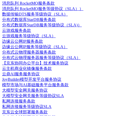
消息队列 RocketMQ服务条款
消息队列 RocketMQ服务等级协议（SLA））
数据传输DTS服务等级协议（SLA）
分布式数据库StarDB服务条款
分布式数据库StarDB服务等级协议（SLA)）
云游戏服务条款
云游戏服务等级协议（SLA）
边缘云公网IP服务条款
边缘云公网IP服务等级协议（SLA）
分布式云物理服务器服务条款
分布式云物理服务器服务等级协议（SLA）
【京东协同办公平台】技术服务协议
云主机商业化镜像服务条款
云鼎AI服务服务协议
JoyBuilder模型开发平台服务协议
模型市场与AI基础服务平台服务条款
大模型安全网关服务协议
大模型安全网关服务等级协议SLA
私网连接服务条款
私网连接服务等级协议SLA
京东云全球部署服务条款