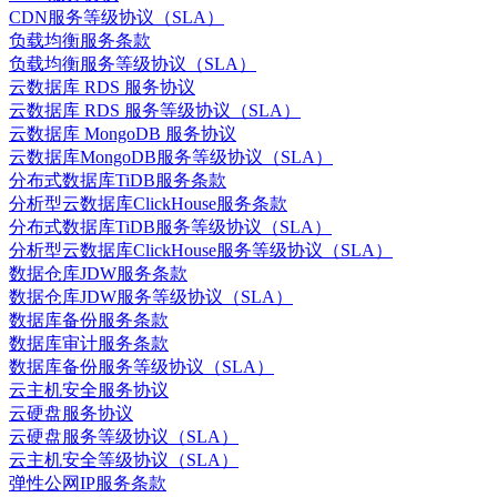
CDN服务等级协议（SLA）
负载均衡服务条款
负载均衡服务等级协议（SLA）
云数据库 RDS 服务协议
云数据库 RDS 服务等级协议（SLA）
云数据库 MongoDB 服务协议
云数据库MongoDB服务等级协议（SLA）
分布式数据库TiDB服务条款
分析型云数据库ClickHouse服务条款
分布式数据库TiDB服务等级协议（SLA）
分析型云数据库ClickHouse服务等级协议（SLA）
数据仓库JDW服务条款
数据仓库JDW服务等级协议（SLA）
数据库备份服务条款
数据库审计服务条款
数据库备份服务等级协议（SLA）
云主机安全服务协议
云硬盘服务协议
云硬盘服务等级协议（SLA）
云主机安全等级协议（SLA）
弹性公网IP服务条款