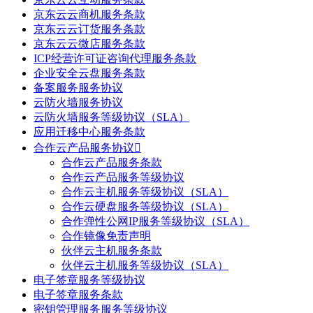
京东云云商机服务条款
京东云云订货服务条款
京东云云微店服务条款
ICP经营许可证咨询代理服务条款
企业安全云盘服务条款
备案服务服务协议
云防火墙服务协议
云防火墙服务等级协议（SLA）
应用迁移中心服务条款
合作云产品服务协议

合作云产品服务条款
合作云产品服务等级协议
合作云主机服务等级协议（SLA）
合作云硬盘服务等级协议（SLA）
合作弹性公网IP服务等级协议（SLA）
合作镜像免责声明
伙伴云主机服务条款
伙伴云主机服务等级协议（SLA）
电子签章服务等级协议
电子签章服务条款
密钥管理服务服务等级协议