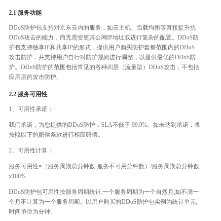
2.1 服务功能
DDoS防护包支持对京东云内的服务，如云主机、负载均衡等直接提升抗
DDoS攻击的能力，而无需变更其公网IP地址或进行复杂的配置。DDoS防
护包支持独享IP和共享IP的形式，提供用户购买防护套餐范围内的DDoS
攻击防护，并支持用户自行对防护规则进行调整，以提供最优的DDoS防
护。DDoS防护的范围包括常见的各种四层（流量型）DDoS攻击，不包括
应用层的攻击防护。
2.2 服务可用性
1、可用性承诺：
我们承诺，为您提供的DDoS防护，SLA不低于 99.9%。如未达到承诺，将
按照以下的赔偿条款进行相应赔偿。
2、可用性计算：
服务可用性=（服务周期总分钟数-服务不可用分钟数）/服务周期总分钟数
x100%
DDoS防护包可用性按服务周期统计,一个服务周期为一个自然月,如不满一
个月不计算为一个服务周期。以用户购买的DDoS防护包实例为统计单元,
时间单位为分钟。