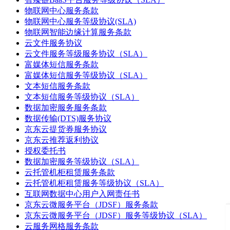
物联网中心服务条款
物联网中心服务等级协议(SLA)
物联网智能边缘计算服务条款
云文件服务协议
云文件服务等级服务协议（SLA）
富媒体短信服务条款
富媒体短信服务等级协议（SLA）
文本短信服务条款
文本短信服务等级协议（SLA）
数据加密服务服务条款
数据传输(DTS)服务协议
京东云提货券服务协议
京东云推荐返利协议
授权委托书
数据加密服务等级协议（SLA）
云托管机柜租赁服务条款
云托管机柜租赁服务等级协议（SLA）
互联网数据中心用户入网责任书
京东云微服务平台（JDSF）服务条款
京东云微服务平台（JDSF）服务等级协议（SLA）
云服务网格服务条款