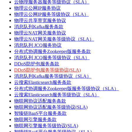
云物理服务器服务等级协议（SLA）
物理云公网IP服务协议
物理云公网IP服务等级协议（SLA）
物理云共享带宽服务协议
消息队列Kafka服务条款
物理云NAT网关服务协议
物理云NAT网关服务等级协议（SLA）
消息队列 JCQ服务协议
分布式协调服务Zookeeper版服务条款
消息队列 JCQ服务等级协议（SLA）
DDoS防护包服务条款
DDoS防护包服务等级协议(SLA)
消息队列Kafka服务等级协议（SLA）
云搜索Elasticsearch服务条款
分布式协调服务Zookeeper版服务等级协议（SLA）
云搜索Elasticsearch服务等级协议（SLA）
物联网协议适配服务条款
物联网协议适配服务等级协议(SLA)
智臻链BaaS平台服务条款
物联网引擎服务条款
物联网引擎服务等级协议(SLA)
智臻链BaaS平台服务等级协议（SLA）