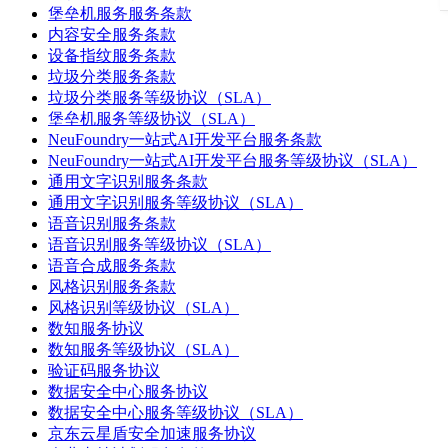
堡垒机服务服务条款
内容安全服务条款
设备指纹服务条款
垃圾分类服务条款
垃圾分类服务等级协议（SLA）
堡垒机服务等级协议（SLA）
NeuFoundry一站式AI开发平台服务条款
NeuFoundry一站式AI开发平台服务等级协议（SLA）
通用文字识别服务条款
通用文字识别服务等级协议（SLA）
语音识别服务条款
语音识别服务等级协议（SLA）
语音合成服务条款
风格识别服务条款
风格识别等级协议（SLA）
数知服务协议
数知服务等级协议（SLA）
验证码服务协议
数据安全中心服务协议
数据安全中心服务等级协议（SLA）
京东云星盾安全加速服务协议