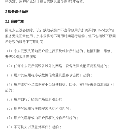
格为准。用户的原始计费日志默认最少保留1年备查。
3 服务赔偿条款
3.1 赔偿范围
因京东云设备故障、设计缺陷或操作不当导致用户所购买的DDoS防护包
服务无法正常使用，京东云将对不可用时间进行赔偿，但不包括以下原因
所导致的服务不可用时间：
（1）京东云预先通知用户后进行系统维护所引起的，包括割接、维修、
升级和模拟故障演练；
（2）任何京东云所属设备以外的网络、设备故障或配置调整引起的；
（3）用户的应用程序或数据信息受到黑客攻击而引起的；
（4）用户维护不当或保密不当致使数据、口令、密码等丢失或泄漏所引
起的；
（5）用户自行升级操作系统所引起的；
（6）用户的应用程序或安装活动所引起的；
（7）用户的疏忽或由用户授权的操作所引起的；
（8）不可抗力以及意外事件引起的；