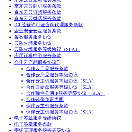
京东云云商机服务条款
京东云云订货服务条款
京东云云微店服务条款
ICP经营许可证咨询代理服务条款
企业安全云盘服务条款
备案服务服务协议
云防火墙服务协议
云防火墙服务等级协议（SLA）
应用迁移中心服务条款
合作云产品服务协议

合作云产品服务条款
合作云产品服务等级协议
合作云主机服务等级协议（SLA）
合作云硬盘服务等级协议（SLA）
合作弹性公网IP服务等级协议（SLA）
合作镜像免责声明
伙伴云主机服务条款
伙伴云主机服务等级协议（SLA）
电子签章服务等级协议
电子签章服务条款
密钥管理服务服务等级协议