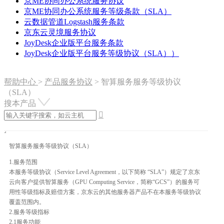
京ME协同办公系统服务协议
京ME协同办公系统服务等级条款（SLA）
云数据管道Logstash服务条款
京东云灵境服务协议
JoyDesk企业版平台服务条款
JoyDesk企业版平台服务等级协议（SLA））
帮助中心
>
产品服务协议
>
智算服务服务等级协议
（SLA）
搜本产品

智算服务服务等级协议（SLA）
1.服务范围
本服务等级协议（Service Level Agreement，以下简称 “SLA”）规定了京东
云向客户提供智算服务（GPU Computing Service，简称“GCS”）的服务可
用性等级指标及赔偿方案，京东云的其他服务器产品不在本服务等级协议
覆盖范围内。
2.服务等级指标
2.1服务功能