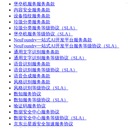
堡垒机服务服务条款
内容安全服务条款
设备指纹服务条款
垃圾分类服务条款
垃圾分类服务等级协议（SLA）
堡垒机服务等级协议（SLA）
NeuFoundry一站式AI开发平台服务条款
NeuFoundry一站式AI开发平台服务等级协议（SLA）
通用文字识别服务条款
通用文字识别服务等级协议（SLA）
语音识别服务条款
语音识别服务等级协议（SLA）
语音合成服务条款
风格识别服务条款
风格识别等级协议（SLA）
数知服务协议
数知服务等级协议（SLA）
验证码服务协议
数据安全中心服务协议
数据安全中心服务等级协议（SLA）
京东云星盾安全加速服务协议