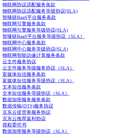
物联网协议适配服务条款
物联网协议适配服务等级协议(SLA)
智臻链BaaS平台服务条款
物联网引擎服务条款
物联网引擎服务等级协议(SLA)
智臻链BaaS平台服务等级协议（SLA）
物联网中心服务条款
物联网中心服务等级协议(SLA)
物联网智能边缘计算服务条款
云文件服务协议
云文件服务等级服务协议（SLA）
富媒体短信服务条款
富媒体短信服务等级协议（SLA）
文本短信服务条款
文本短信服务等级协议（SLA）
数据加密服务服务条款
数据传输(DTS)服务协议
京东云提货券服务协议
京东云推荐返利协议
授权委托书
数据加密服务等级协议（SLA）