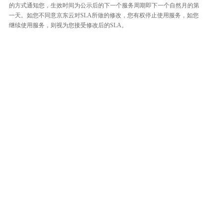
的方式通知您，生效时间为公示后的下一个服务周期即下一个自然月的第
一天。如您不同意京东云对SLA所做的修改，您有权停止使用服务，如您
继续使用服务，则视为您接受修改后的SLA。
整体评价？
非常满意