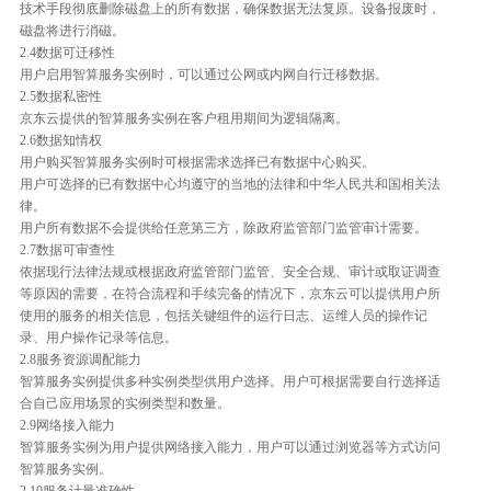
技术手段彻底删除磁盘上的所有数据，确保数据无法复原。设备报废时，
磁盘将进行消磁。
2.4数据可迁移性
用户启用智算服务实例时，可以通过公网或内网自行迁移数据。
2.5数据私密性
京东云提供的智算服务实例在客户租用期间为逻辑隔离。
2.6数据知情权
用户购买智算服务实例时可根据需求选择已有数据中心购买。
用户可选择的已有数据中心均遵守的当地的法律和中华人民共和国相关法
律。
用户所有数据不会提供给任意第三方，除政府监管部门监管审计需要。
2.7数据可审查性
依据现行法律法规或根据政府监管部门监管、安全合规、审计或取证调查
等原因的需要，在符合流程和手续完备的情况下，京东云可以提供用户所
使用的服务的相关信息，包括关键组件的运行日志、运维人员的操作记
录、用户操作记录等信息。
2.8服务资源调配能力
智算服务实例提供多种实例类型供用户选择。用户可根据需要自行选择适
合自己应用场景的实例类型和数量。
2.9网络接入能力
智算服务实例为用户提供网络接入能力，用户可以通过浏览器等方式访问
智算服务实例。
2.10服务计量准确性