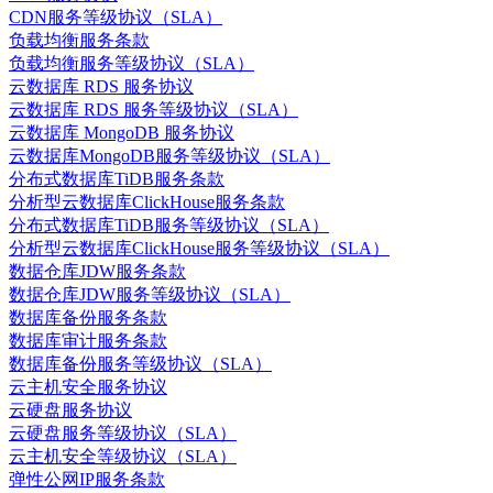
CDN服务等级协议（SLA）
负载均衡服务条款
负载均衡服务等级协议（SLA）
云数据库 RDS 服务协议
云数据库 RDS 服务等级协议（SLA）
云数据库 MongoDB 服务协议
云数据库MongoDB服务等级协议（SLA）
分布式数据库TiDB服务条款
分析型云数据库ClickHouse服务条款
分布式数据库TiDB服务等级协议（SLA）
分析型云数据库ClickHouse服务等级协议（SLA）
数据仓库JDW服务条款
数据仓库JDW服务等级协议（SLA）
数据库备份服务条款
数据库审计服务条款
数据库备份服务等级协议（SLA）
云主机安全服务协议
云硬盘服务协议
云硬盘服务等级协议（SLA）
云主机安全等级协议（SLA）
弹性公网IP服务条款