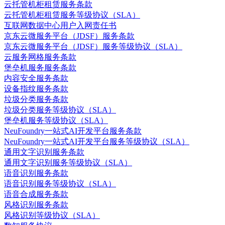
云托管机柜租赁服务条款
云托管机柜租赁服务等级协议（SLA）
互联网数据中心用户入网责任书
京东云微服务平台（JDSF）服务条款
京东云微服务平台（JDSF）服务等级协议（SLA）
云服务网格服务条款
堡垒机服务服务条款
内容安全服务条款
设备指纹服务条款
垃圾分类服务条款
垃圾分类服务等级协议（SLA）
堡垒机服务等级协议（SLA）
NeuFoundry一站式AI开发平台服务条款
NeuFoundry一站式AI开发平台服务等级协议（SLA）
通用文字识别服务条款
通用文字识别服务等级协议（SLA）
语音识别服务条款
语音识别服务等级协议（SLA）
语音合成服务条款
风格识别服务条款
风格识别等级协议（SLA）