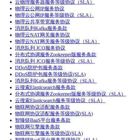
云物理服务器服务等级协议（SLA）
物理云公网IP服务协议
物理云公网IP服务等级协议（SLA）
物理云共享带宽服务协议
消息队列Kafka服务条款
物理云NAT网关服务协议
物理云NAT网关服务等级协议（SLA）
消息队列 JCQ服务协议
分布式协调服务Zookeeper版服务条款
消息队列 JCQ服务等级协议（SLA）
DDoS防护包服务条款
DDoS防护包服务等级协议(SLA)
消息队列Kafka服务等级协议（SLA）
云搜索Elasticsearch服务条款
分布式协调服务Zookeeper版服务等级协议（SLA）
云搜索Elasticsearch服务等级协议（SLA）
物联网协议适配服务条款
物联网协议适配服务等级协议(SLA)
智臻链BaaS平台服务条款
物联网引擎服务条款
物联网引擎服务等级协议(SLA)
智臻链BaaS平台服务等级协议（SLA）