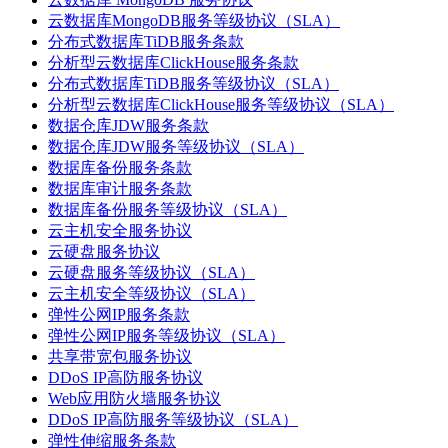
云数据库MongoDB服务等级协议（SLA）
分布式数据库TiDB服务条款
分析型云数据库ClickHouse服务条款
分布式数据库TiDB服务等级协议（SLA）
分析型云数据库ClickHouse服务等级协议（SLA）
数据仓库JDW服务条款
数据仓库JDW服务等级协议（SLA）
数据库备份服务条款
数据库审计服务条款
数据库备份服务等级协议（SLA）
云主机安全服务协议
云硬盘服务协议
云硬盘服务等级协议（SLA）
云主机安全等级协议（SLA）
弹性公网IP服务条款
弹性公网IP服务等级协议（SLA）
共享带宽包服务协议
DDoS IP高防服务协议
Web应用防火墙服务协议
DDoS IP高防服务等级协议（SLA）
弹性伸缩服务条款