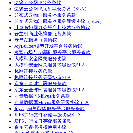
边缘云公网IP服务条款
边缘云公网IP服务等级协议（SLA）
分布式云物理服务器服务条款
分布式云物理服务器服务等级协议（SLA）
【京东协同办公平台】技术服务协议
云主机商业化镜像服务条款
云鼎AI服务服务协议
JoyBuilder模型开发平台服务协议
模型市场与AI基础服务平台服务条款
大模型安全网关服务协议
大模型安全网关服务等级协议SLA
私网连接服务条款
私网连接服务等级协议SLA
京东云全球部署服务条款
京东云全球部署服务等级协议SLA
向量数据库Milvus服务条款
向量数据库Milvus服务等级协议SLA
JoyAgent智能体服务平台服务条款
JPFS并行文件存储等级协议SLA
JPFS并行文件存储服务条款
京东云数据授权使用协议