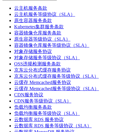
云主机服务条款
云主机服务等级协议（SLA）
原生容器服务条款
Kubernetes集群服务条款
容器镜像仓库服务条款
原生容器等级协议（SLA）
容器镜像仓库服务等级协议（SLA）
对象存储服务协议
对象存储服务等级协议（SLA）
OSS违规检测服务条款
京东云分布式缓存服务协议
京东云分布式缓存服务等级协议（SLA）
云缓存 Memcached服务协议
云缓存 Memcached服务等级协议（SLA）
CDN服务协议
CDN服务等级协议（SLA）
负载均衡服务条款
负载均衡服务等级协议（SLA）
云数据库 RDS 服务协议
云数据库 RDS 服务等级协议（SLA）
云数据库 MongoDB 服务协议