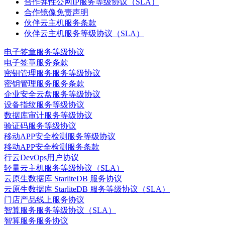
合作弹性公网IP服务等级协议（SLA）
合作镜像免责声明
伙伴云主机服务条款
伙伴云主机服务等级协议（SLA）
电子签章服务等级协议
电子签章服务条款
密钥管理服务服务等级协议
密钥管理服务服务条款
企业安全云盘服务等级协议
设备指纹服务等级协议
数据库审计服务等级协议
验证码服务等级协议
移动APP安全检测服务等级协议
移动APP安全检测服务条款
行云DevOps用户协议
轻量云主机服务等级协议（SLA）
云原生数据库 StarliteDB 服务协议
云原生数据库 StarliteDB 服务等级协议（SLA）
门店产品线上服务协议
智算服务服务等级协议（SLA）
智算服务服务协议