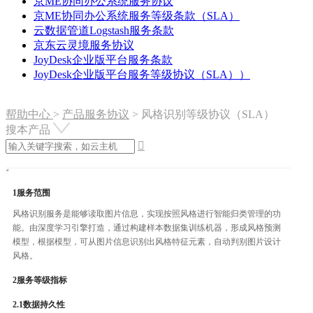
京ME协同办公系统服务协议
京ME协同办公系统服务等级条款（SLA）
云数据管道Logstash服务条款
京东云灵境服务协议
JoyDesk企业版平台服务条款
JoyDesk企业版平台服务等级协议（SLA））
帮助中心
>
产品服务协议
>
风格识别等级协议（SLA）
搜本产品

1服务范围
风格识别服务是能够读取图片信息，实现按照风格进行智能归类管理的功
能。由深度学习引擎打造，通过构建样本数据集训练机器，形成风格预测
模型，根据模型，可从图片信息识别出风格特征元素，自动判别图片设计
风格。
2服务等级指标
2.1数据持久性