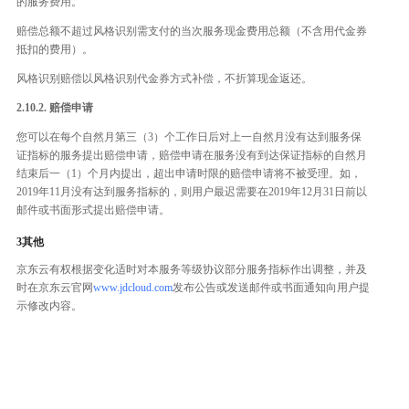
的服务费用。
赔偿总额不超过风格识别需支付的当次服务现金费用总额（不含用代金券
抵扣的费用）。
风格识别赔偿以风格识别代金券方式补偿，不折算现金返还。
2.10.2. 赔偿申请
您可以在每个自然月第三（3）个工作日后对上一自然月没有达到服务保
证指标的服务提出赔偿申请，赔偿申请在服务没有到达保证指标的自然月
结束后一（1）个月内提出，超出申请时限的赔偿申请将不被受理。如，
2019年11月没有达到服务指标的，则用户最迟需要在2019年12月31日前以
邮件或书面形式提出赔偿申请。
3其他
京东云有权根据变化适时对本服务等级协议部分服务指标作出调整，并及
时在京东云官网
www.jdcloud.com
发布公告或发送邮件或书面通知向用户提
示修改内容。