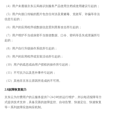
（4）用户未遵循京东云风格识别服务产品使用文档或使用建议引起的；
（5）用户向接口传输的图片包含任何涉及黄赌毒、党政军、诈骗等非法
信息引起的；
（6）用户的应用程序或数据信息受到黑客攻击而引起的；
（7）用户维护不当或保密不当致使数据、口令、密码等丢失或泄漏所引
起的；
（8）用户自行升级操作系统所引起的；
（9）用户的应用程序或安装活动所引起的；
（10）用户的疏忽或由用户授权的操作所引起的；
（11）不可抗力以及意外事件引起的；
（12）其他非京东云原因所造成的不可用。
2.8故障恢复能力
京东云为付费用户的云服务提供7×24小时的运行维护，并以电话报障等方
式提供技术支持，具备完善的故障监控、自动告警、快速定位、快速恢复
等一系列故障应急响应机制。