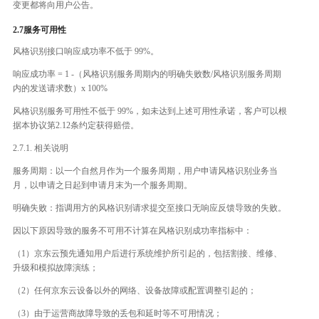
变更都将向用户公告。
2.7服务可用性
风格识别接口响应成功率不低于 99%。
响应成功率 = 1 -（风格识别服务周期内的明确失败数/风格识别服务周期
内的发送请求数）x 100%
风格识别服务可用性不低于 99%，如未达到上述可用性承诺，客户可以根
据本协议第2.12条约定获得赔偿。
2.7.1. 相关说明
服务周期：以一个自然月作为一个服务周期，用户申请风格识别业务当
月，以申请之日起到申请月末为一个服务周期。
明确失败：指调用方的风格识别请求提交至接口无响应反馈导致的失败。
因以下原因导致的服务不可用不计算在风格识别成功率指标中：
（1）京东云预先通知用户后进行系统维护所引起的，包括割接、维修、
升级和模拟故障演练；
（2）任何京东云设备以外的网络、设备故障或配置调整引起的；
（3）由于运营商故障导致的丢包和延时等不可用情况；