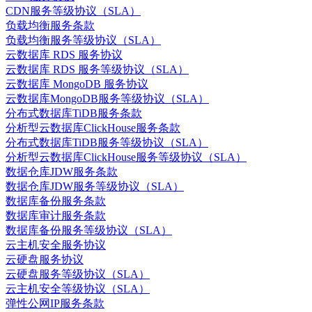
CDN服务等级协议（SLA）
负载均衡服务条款
负载均衡服务等级协议（SLA）
云数据库 RDS 服务协议
云数据库 RDS 服务等级协议（SLA）
云数据库 MongoDB 服务协议
云数据库MongoDB服务等级协议（SLA）
分布式数据库TiDB服务条款
分析型云数据库ClickHouse服务条款
分布式数据库TiDB服务等级协议（SLA）
分析型云数据库ClickHouse服务等级协议（SLA）
数据仓库JDW服务条款
数据仓库JDW服务等级协议（SLA）
数据库备份服务条款
数据库审计服务条款
数据库备份服务等级协议（SLA）
云主机安全服务协议
云硬盘服务协议
云硬盘服务等级协议（SLA）
云主机安全等级协议（SLA）
弹性公网IP服务条款