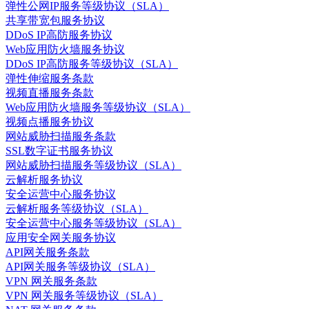
弹性公网IP服务等级协议（SLA）
共享带宽包服务协议
DDoS IP高防服务协议
Web应用防火墙服务协议
DDoS IP高防服务等级协议（SLA）
弹性伸缩服务条款
视频直播服务条款
Web应用防火墙服务等级协议（SLA）
视频点播服务协议
网站威胁扫描服务条款
SSL数字证书服务协议
网站威胁扫描服务等级协议（SLA）
云解析服务协议
安全运营中心服务协议
云解析服务等级协议（SLA）
安全运营中心服务等级协议（SLA）
应用安全网关服务协议
API网关服务条款
API网关服务等级协议（SLA）
VPN 网关服务条款
VPN 网关服务等级协议（SLA）