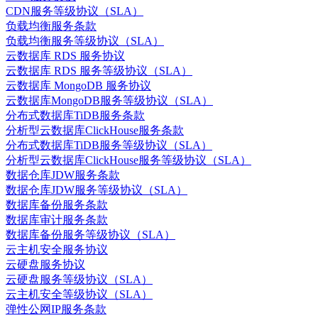
CDN服务等级协议（SLA）
负载均衡服务条款
负载均衡服务等级协议（SLA）
云数据库 RDS 服务协议
云数据库 RDS 服务等级协议（SLA）
云数据库 MongoDB 服务协议
云数据库MongoDB服务等级协议（SLA）
分布式数据库TiDB服务条款
分析型云数据库ClickHouse服务条款
分布式数据库TiDB服务等级协议（SLA）
分析型云数据库ClickHouse服务等级协议（SLA）
数据仓库JDW服务条款
数据仓库JDW服务等级协议（SLA）
数据库备份服务条款
数据库审计服务条款
数据库备份服务等级协议（SLA）
云主机安全服务协议
云硬盘服务协议
云硬盘服务等级协议（SLA）
云主机安全等级协议（SLA）
弹性公网IP服务条款