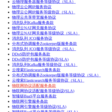
云物理服务器服务等级协议（SLA）
物理云公网IP服务协议
物理云公网IP服务等级协议（SLA）
物理云共享带宽服务协议
消息队列Kafka服务条款
物理云NAT网关服务协议
物理云NAT网关服务等级协议（SLA）
消息队列 JCQ服务协议
分布式协调服务Zookeeper版服务条款
消息队列 JCQ服务等级协议（SLA）
DDoS防护包服务条款
DDoS防护包服务等级协议(SLA)
消息队列Kafka服务等级协议（SLA）
云搜索Elasticsearch服务条款
分布式协调服务Zookeeper版服务等级协议（SLA）
云搜索Elasticsearch服务等级协议（SLA）
物联网协议适配服务条款
物联网协议适配服务等级协议(SLA)
智臻链BaaS平台服务条款
物联网引擎服务条款
物联网引擎服务等级协议(SLA)
智臻链BaaS平台服务等级协议（SLA）