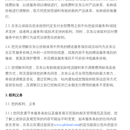
续费款项，以使服务得以继续进行。如续费时京东云对产品体系、名称或
价格进行调整的，双方同意按照届时有效的新的产品体系、名称或价格履
行。
2.3. 京东云保留在您未按照约定支付全部费用之前不向您提供服务和/或技
术支持，或者终止服务和/或技术支持的权利。同时，京东云保留对后付费
服务中的欠费行为追究法律责任的权利。
2.4. 您完全理解京东云价格体系中所有的赠送服务项目或活动均为京东云
在正常服务价格之外的一次性特别优惠，优惠内容不包括赠送服务项目的
修改、更新及维护费用，并且赠送服务项目不可折价冲抵服务价格。
2.5. 您理解并同意，京东云有权根据实际情况随时单方调整费用标准及收
费方式，而无需获得您的事先同意，京东云会尽合理范围内的最大努力，
将前述调整及变化，通过官网公告、站内通知或您预留的联系信息等方式
提前告知您，且调整日之前已经购买并已全额支付费用的服务不受影响。
3.
权利义务
3.1. 您的权利、义务
3.1.1 您同意遵守本服务条款以及服务展示页面的相关管理规范及流程。您
了解上述协议及规范等的内容可能会不时变更。如本服务条款的任何内容
发生变动，京东云应通过提前在
www.jdcloud.com
的适当版面公告向您提示