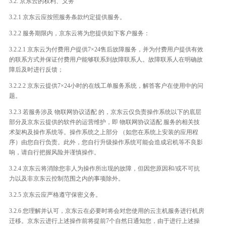
3.2. 京东云的权利、义务
3.2.1 京东云应按照服务条款约定提供服务。
3.2.2 服务期限内，京东云将为您提供如下客户服务：
3.2.2.1 京东云为付费用户提供7×24售后故障服务，并为付费用户提供有效
的联系方式并保证付费用户能够联系到故障联系人。故障联系人在明确故
障后及时进行反馈；
3.2.2.2 京东云提供7×24小时的在线工单服务系统，解答客户在使用中的问
题。
3.2.3 若服务涉及 物联网协议适配 的，京东云仅负责操作系统以下的底层
部分及京东云提供的软件的运营维护，即 物联网协议适配 服务的相关技
术架构及操作系统等。操作系统之上部分 （如您在系统上安装的应用程
序）由您自行负责。此外，您自行升级操作系统可能会造成宕机等不良影
响，请自行把握风险并谨慎操作。
3.2.4 京东云将消除您非人为操作所出现的故障，但因您原因和/或不可抗
力以及非京东云控制范围之内的事项除外。
3.2.5 京东云应严格遵守保密义务。
3.2.6 您理解并认可，京东云在必要时将会对您使用的云主机服务进行机房
迁移。京东云进行上述操作前将提前7个自然日通知您，由于进行上述操