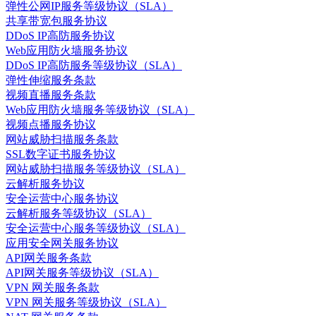
弹性公网IP服务等级协议（SLA）
共享带宽包服务协议
DDoS IP高防服务协议
Web应用防火墙服务协议
DDoS IP高防服务等级协议（SLA）
弹性伸缩服务条款
视频直播服务条款
Web应用防火墙服务等级协议（SLA）
视频点播服务协议
网站威胁扫描服务条款
SSL数字证书服务协议
网站威胁扫描服务等级协议（SLA）
云解析服务协议
安全运营中心服务协议
云解析服务等级协议（SLA）
安全运营中心服务等级协议（SLA）
应用安全网关服务协议
API网关服务条款
API网关服务等级协议（SLA）
VPN 网关服务条款
VPN 网关服务等级协议（SLA）