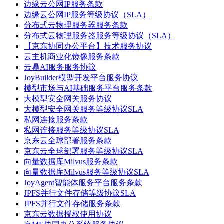
边缘云公网IP服务条款
边缘云公网IP服务等级协议（SLA）
分布式云物理服务器服务条款
分布式云物理服务器服务等级协议（SLA）
【京东协同办公平台】技术服务协议
云主机商业化镜像服务条款
云鼎AI服务服务协议
JoyBuilder模型开发平台服务协议
模型市场与AI基础服务平台服务条款
大模型安全网关服务协议
大模型安全网关服务等级协议SLA
私网连接服务条款
私网连接服务等级协议SLA
京东云全球部署服务条款
京东云全球部署服务等级协议SLA
向量数据库Milvus服务条款
向量数据库Milvus服务等级协议SLA
JoyAgent智能体服务平台服务条款
JPFS并行文件存储等级协议SLA
JPFS并行文件存储服务条款
京东云数据授权使用协议