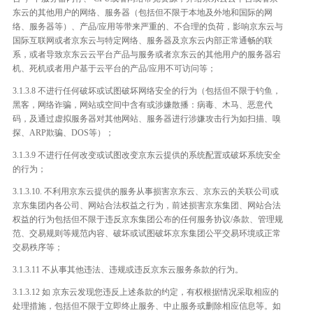
东云的其他用户的网络、服务器（包括但不限于本地及外地和国际的网
络、服务器等）、产品/应用等带来严重的、不合理的负荷，影响京东云与
国际互联网或者京东云与特定网络、服务器及京东云内部正常通畅的联
系，或者导致京东云云平台产品与服务或者京东云的其他用户的服务器宕
机、死机或者用户基于云平台的产品/应用不可访问等；
3.1.3.8 不进行任何破坏或试图破坏网络安全的行为（包括但不限于钓鱼，
黑客，网络诈骗，网站或空间中含有或涉嫌散播：病毒、木马、恶意代
码，及通过虚拟服务器对其他网站、服务器进行涉嫌攻击行为如扫描、嗅
探、ARP欺骗、DOS等）；
3.1.3.9 不进行任何改变或试图改变京东云提供的系统配置或破坏系统安全
的行为；
3.1.3.10. 不利用京东云提供的服务从事损害京东云、京东云的关联公司或
京东集团内各公司、网站合法权益之行为，前述损害京东集团、网站合法
权益的行为包括但不限于违反京东集团公布的任何服务协议/条款、管理规
范、交易规则等规范内容、破坏或试图破坏京东集团公平交易环境或正常
交易秩序等；
3.1.3.11 不从事其他违法、违规或违反京东云服务条款的行为。
3.1.3.12 如 京东云发现您违反上述条款的约定，有权根据情况采取相应的
处理措施，包括但不限于立即终止服务、中止服务或删除相应信息等。如