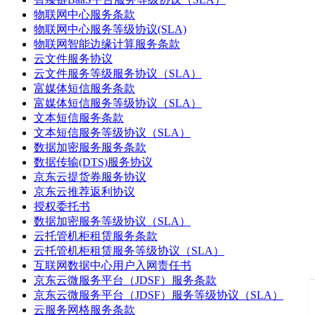
物联网中心服务条款
物联网中心服务等级协议(SLA)
物联网智能边缘计算服务条款
云文件服务协议
云文件服务等级服务协议（SLA）
富媒体短信服务条款
富媒体短信服务等级协议（SLA）
文本短信服务条款
文本短信服务等级协议（SLA）
数据加密服务服务条款
数据传输(DTS)服务协议
京东云提货券服务协议
京东云推荐返利协议
授权委托书
数据加密服务等级协议（SLA）
云托管机柜租赁服务条款
云托管机柜租赁服务等级协议（SLA）
互联网数据中心用户入网责任书
京东云微服务平台（JDSF）服务条款
京东云微服务平台（JDSF）服务等级协议（SLA）
云服务网格服务条款