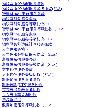
物联网协议适配服务条款
物联网协议适配服务等级协议(SLA)
智臻链BaaS平台服务条款
物联网引擎服务条款
物联网引擎服务等级协议(SLA)
智臻链BaaS平台服务等级协议（SLA）
物联网中心服务条款
物联网中心服务等级协议(SLA)
物联网智能边缘计算服务条款
云文件服务协议
云文件服务等级服务协议（SLA）
富媒体短信服务条款
富媒体短信服务等级协议（SLA）
文本短信服务条款
文本短信服务等级协议（SLA）
数据加密服务服务条款
数据传输(DTS)服务协议
京东云提货券服务协议
京东云推荐返利协议
授权委托书
数据加密服务等级协议（SLA）