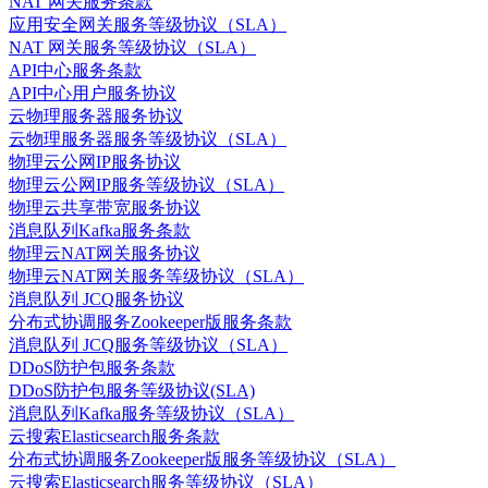
NAT 网关服务条款
应用安全网关服务等级协议（SLA）
NAT 网关服务等级协议（SLA）
API中心服务条款
API中心用户服务协议
云物理服务器服务协议
云物理服务器服务等级协议（SLA）
物理云公网IP服务协议
物理云公网IP服务等级协议（SLA）
物理云共享带宽服务协议
消息队列Kafka服务条款
物理云NAT网关服务协议
物理云NAT网关服务等级协议（SLA）
消息队列 JCQ服务协议
分布式协调服务Zookeeper版服务条款
消息队列 JCQ服务等级协议（SLA）
DDoS防护包服务条款
DDoS防护包服务等级协议(SLA)
消息队列Kafka服务等级协议（SLA）
云搜索Elasticsearch服务条款
分布式协调服务Zookeeper版服务等级协议（SLA）
云搜索Elasticsearch服务等级协议（SLA）