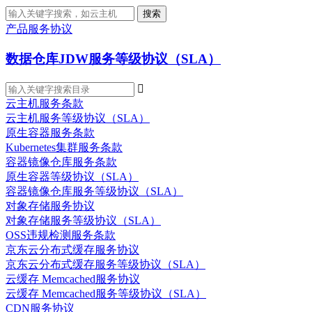
搜索
产品服务协议
数据仓库JDW服务等级协议（SLA）

云主机服务条款
云主机服务等级协议（SLA）
原生容器服务条款
Kubernetes集群服务条款
容器镜像仓库服务条款
原生容器等级协议（SLA）
容器镜像仓库服务等级协议（SLA）
对象存储服务协议
对象存储服务等级协议（SLA）
OSS违规检测服务条款
京东云分布式缓存服务协议
京东云分布式缓存服务等级协议（SLA）
云缓存 Memcached服务协议
云缓存 Memcached服务等级协议（SLA）
CDN服务协议