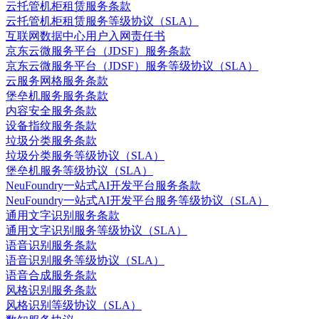
云托管机柜租赁服务条款
云托管机柜租赁服务等级协议（SLA）
互联网数据中心用户入网责任书
京东云微服务平台（JDSF）服务条款
京东云微服务平台（JDSF）服务等级协议（SLA）
云服务网格服务条款
堡垒机服务服务条款
内容安全服务条款
设备指纹服务条款
垃圾分类服务条款
垃圾分类服务等级协议（SLA）
堡垒机服务等级协议（SLA）
NeuFoundry一站式AI开发平台服务条款
NeuFoundry一站式AI开发平台服务等级协议（SLA）
通用文字识别服务条款
通用文字识别服务等级协议（SLA）
语音识别服务条款
语音识别服务等级协议（SLA）
语音合成服务条款
风格识别服务条款
风格识别等级协议（SLA）