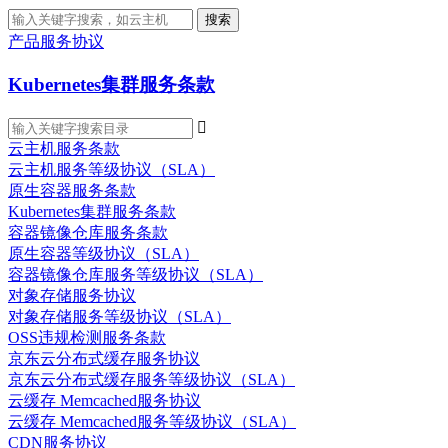
搜索
产品服务协议
Kubernetes集群服务条款

云主机服务条款
云主机服务等级协议（SLA）
原生容器服务条款
Kubernetes集群服务条款
容器镜像仓库服务条款
原生容器等级协议（SLA）
容器镜像仓库服务等级协议（SLA）
对象存储服务协议
对象存储服务等级协议（SLA）
OSS违规检测服务条款
京东云分布式缓存服务协议
京东云分布式缓存服务等级协议（SLA）
云缓存 Memcached服务协议
云缓存 Memcached服务等级协议（SLA）
CDN服务协议