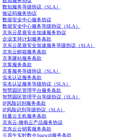
数知服务协议
数知服务等级协议（SLA）
验证码服务协议
数据安全中心服务协议
数据安全中心服务等级协议（SLA）
京东云星盾安全加速服务协议
企业支持计划服务条款
京东云星盾安全加速服务等级协议（SLA）
京东云邮箱服务条款
京美建站服务条款
京客服务条款
京客服务等级协议（SLA）
实名认证服务条款
实名认证服务等级协议（SLA）
智慧园区管理平台服务条款
智慧园区管理平台等级协议（SLA）
IP风险识别服务条款
IP风险识别等级协议（SLA）
轻量云主机服务条款
京东云-微电云产品服务协议
京东云云销客服务条款
云原生实时数仓Starwift服务条款