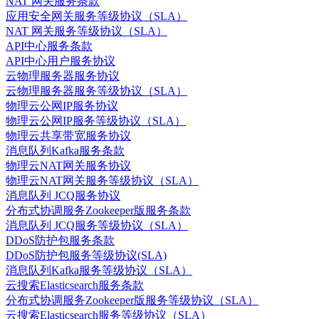
NAT 网关服务条款
应用安全网关服务等级协议（SLA）
NAT 网关服务等级协议（SLA）
API中心服务条款
API中心用户服务协议
云物理服务器服务协议
云物理服务器服务等级协议（SLA）
物理云公网IP服务协议
物理云公网IP服务等级协议（SLA）
物理云共享带宽服务协议
消息队列Kafka服务条款
物理云NAT网关服务协议
物理云NAT网关服务等级协议（SLA）
消息队列 JCQ服务协议
分布式协调服务Zookeeper版服务条款
消息队列 JCQ服务等级协议（SLA）
DDoS防护包服务条款
DDoS防护包服务等级协议(SLA)
消息队列Kafka服务等级协议（SLA）
云搜索Elasticsearch服务条款
分布式协调服务Zookeeper版服务等级协议（SLA）
云搜索Elasticsearch服务等级协议（SLA）