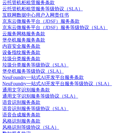
云托管机柜租赁服务条款
云托管机柜租赁服务等级协议（SLA）
互联网数据中心用户入网责任书
京东云微服务平台（JDSF）服务条款
京东云微服务平台（JDSF）服务等级协议（SLA）
云服务网格服务条款
堡垒机服务服务条款
内容安全服务条款
设备指纹服务条款
垃圾分类服务条款
垃圾分类服务等级协议（SLA）
堡垒机服务等级协议（SLA）
NeuFoundry一站式AI开发平台服务条款
NeuFoundry一站式AI开发平台服务等级协议（SLA）
通用文字识别服务条款
通用文字识别服务等级协议（SLA）
语音识别服务条款
语音识别服务等级协议（SLA）
语音合成服务条款
风格识别服务条款
风格识别等级协议（SLA）