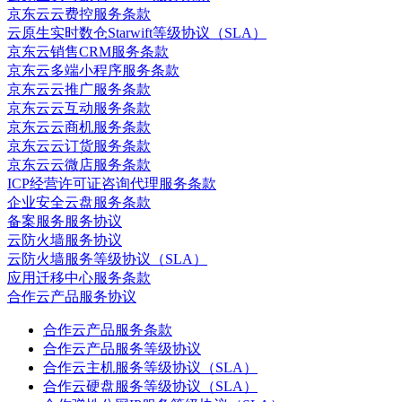
京东云云费控服务条款
云原生实时数仓Starwift等级协议（SLA）
京东云销售CRM服务条款
京东云多端小程序服务条款
京东云云推广服务条款
京东云云互动服务条款
京东云云商机服务条款
京东云云订货服务条款
京东云云微店服务条款
ICP经营许可证咨询代理服务条款
企业安全云盘服务条款
备案服务服务协议
云防火墙服务协议
云防火墙服务等级协议（SLA）
应用迁移中心服务条款
合作云产品服务协议
合作云产品服务条款
合作云产品服务等级协议
合作云主机服务等级协议（SLA）
合作云硬盘服务等级协议（SLA）