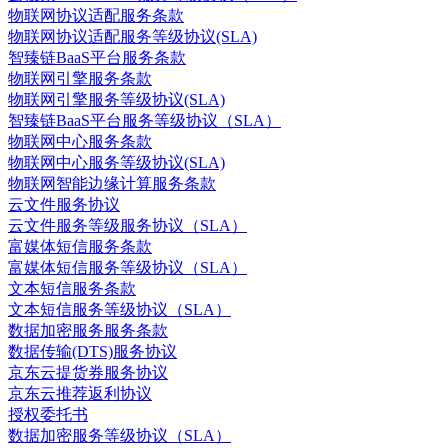
物联网协议适配服务条款
物联网协议适配服务等级协议(SLA)
智臻链BaaS平台服务条款
物联网引擎服务条款
物联网引擎服务等级协议(SLA)
智臻链BaaS平台服务等级协议（SLA）
物联网中心服务条款
物联网中心服务等级协议(SLA)
物联网智能边缘计算服务条款
云文件服务协议
云文件服务等级服务协议（SLA）
富媒体短信服务条款
富媒体短信服务等级协议（SLA）
文本短信服务条款
文本短信服务等级协议（SLA）
数据加密服务服务条款
数据传输(DTS)服务协议
京东云提货券服务协议
京东云推荐返利协议
授权委托书
数据加密服务等级协议（SLA）