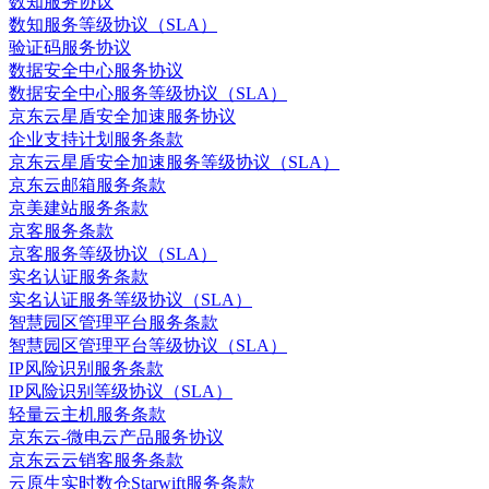
数知服务协议
数知服务等级协议（SLA）
验证码服务协议
数据安全中心服务协议
数据安全中心服务等级协议（SLA）
京东云星盾安全加速服务协议
企业支持计划服务条款
京东云星盾安全加速服务等级协议（SLA）
京东云邮箱服务条款
京美建站服务条款
京客服务条款
京客服务等级协议（SLA）
实名认证服务条款
实名认证服务等级协议（SLA）
智慧园区管理平台服务条款
智慧园区管理平台等级协议（SLA）
IP风险识别服务条款
IP风险识别等级协议（SLA）
轻量云主机服务条款
京东云-微电云产品服务协议
京东云云销客服务条款
云原生实时数仓Starwift服务条款