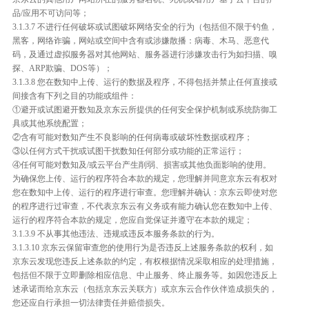
品/应用不可访问等；
3.1.3.7 不进行任何破坏或试图破坏网络安全的行为（包括但不限于钓鱼，
黑客，网络诈骗，网站或空间中含有或涉嫌散播：病毒、木马、恶意代
码，及通过虚拟服务器对其他网站、服务器进行涉嫌攻击行为如扫描、嗅
探、ARP欺骗、DOS等）；
3.1.3.8 您在数知中上传、运行的数据及程序，不得包括并禁止任何直接或
间接含有下列之目的功能或组件：
①避开或试图避开数知及京东云所提供的任何安全保护机制或系统防御工
具或其他系统配置；
②含有可能对数知产生不良影响的任何病毒或破坏性数据或程序；
③以任何方式干扰或试图干扰数知任何部分或功能的正常运行；
④任何可能对数知及/或云平台产生削弱、损害或其他负面影响的使用。
为确保您上传、运行的程序符合本款的规定，您理解并同意京东云有权对
您在数知中上传、运行的程序进行审查。您理解并确认：京东云即使对您
的程序进行过审查，不代表京东云有义务或有能力确认您在数知中上传、
运行的程序符合本款的规定，您应自觉保证并遵守在本款的规定；
3.1.3.9 不从事其他违法、违规或违反本服务条款的行为。
3.1.3.10 京东云保留审查您的使用行为是否违反上述服务条款的权利，如
京东云发现您违反上述条款的约定，有权根据情况采取相应的处理措施，
包括但不限于立即删除相应信息、中止服务、终止服务等。如因您违反上
述承诺而给京东云（包括京东云关联方）或京东云合作伙伴造成损失的，
您还应自行承担一切法律责任并赔偿损失。