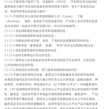
3.1.3.4 不散布电子邮件广告、垃圾邮件（SPAM）：不利用京东云提供的
服务散发大量不受欢迎的或者未经请求的电子邮件、电子广告或包含反
动、色情等有害信息的电子邮件；
3.1.3.5 不利用京东云提供的资源和服务上传（Upload）、下载
（download）、储存、发布如下信息或者内容，不为他人发布该等信息提
供任何便利（包括但不限于设置URL、BANNER链接等）:
3.1.3.5.1 违反国家规定的政治宣传和/或新闻信息；
3.1.3.5.2 涉及国家秘密和/或安全的信息；
3.1.3.5.3 封建迷信和/或淫秽、色情、下流的信息或教唆犯罪的信息；
3.1.3.5.4 博彩有奖、赌博游戏、"私服"、"外挂"等非法互联网出版活动；
3.1.3.5.5 违反国家民族和宗教政策的信息；
3.1.3.5.6 妨碍互联网运行安全的信息；
3.1.3.5.7 侵害他人合法权益的信息和/或其他有损于社会秩序、社会治安、
公共道德的信息或内容；
3.1.3.5.8 其他违反法律法规、部门规章或国家政策的内容。
3.1.3.6 不建立或利用有关设备、配置运行与所购服务无关的程序或进程，
或者故意编写恶意代码导致大量占用京东云云计算资源（如数知服务、网
络带宽、存储空间等）所组成的平台（以下简称"云平台"）中的服务器内
存、CPU或者网络带宽资源，给京东云云平台或者京东云的其他用户的网
络、服务器（包括但不限于本地及外地和国际的网络、服务器等）、产品/
应用等带来严重的负荷，影响京云与国际互联网或者京东云与特定网络、
服务器及京东云内部的通畅联系，或者导致京东云云平台产品与服务或者
京东云的其他用户网站所在的服务器宕机、死机或者用户基于云平台的产