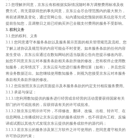
2.5 您理解并同意，京东云有权根据实际情况随时单方调整费用标准及收
费方式，而无需获得您的事先同意，京东云会尽合理范围内的最大努力，
将前述调整及变化，通过官网公告、站内通知或您预留的联系信息等方式
提前告知您，且调整日之前已经购买并已全额支付费用的服务不受影响。
3. 权利义务
3.1.您的权利、义务
3.1.1 您同意遵守本服务条款以及服务展示页面的相关管理规范及流程。您
了解上述协议及规范等的内容可能会不时变更。如本服务条款的任何内容
发生变动，京东云应通过在数知网站的适当版面公告向您提示修改内容。
如您不同意京东云对本服务条款相关条款所做的修改，您有权停止使用数
知服务，此等情况下，京东云应与您进行服务费结算（如有），并且您应
将业务数据迁出。如您继续使用数知服务，则视为您接受京东云对本服务
条款相关条款所做的修改。
3.1.2 您应按照京东云的页面提示及本服务条款的约定支付相应服务费用。
3.1.3 承诺与保证：
3.1.3.1您利用数知提供的服务进行经营或非经营的活动需要获得国家有关
部门的许可或批准的，应获得该有关的许可或批准。
3.1.3.2 除京东云明示许可外，不得修改、翻译、改编、出租、转许可、在
信息网络上传播或转让京东云提供的服务或软件，也不得逆向工程、反编
译或试图以其他方式发现京东云提供的服务或软件的源代码；
3.1.3.3 若京东云的服务涉及第三方软件之许可使用的，您同意遵守相关的
许可协议的约束；