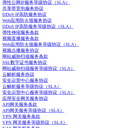
弹性公网IP服务等级协议（SLA）
共享带宽包服务协议
DDoS IP高防服务协议
Web应用防火墙服务协议
DDoS IP高防服务等级协议（SLA）
弹性伸缩服务条款
视频直播服务条款
Web应用防火墙服务等级协议（SLA）
视频点播服务协议
网站威胁扫描服务条款
SSL数字证书服务协议
网站威胁扫描服务等级协议（SLA）
云解析服务协议
安全运营中心服务协议
云解析服务等级协议（SLA）
安全运营中心服务等级协议（SLA）
应用安全网关服务协议
API网关服务条款
API网关服务等级协议（SLA）
VPN 网关服务条款
VPN 网关服务等级协议（SLA）