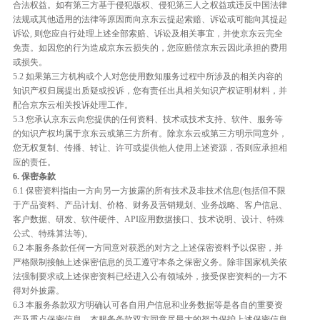
合法权益。如有第三方基于侵犯版权、侵犯第三人之权益或违反中国法律
法规或其他适用的法律等原因而向京东云提起索赔、诉讼或可能向其提起
诉讼, 则您应自行处理上述全部索赔、诉讼及相关事宜，并使京东云完全
免责。如因您的行为造成京东云损失的，您应赔偿京东云因此承担的费用
或损失。
5.2 如果第三方机构或个人对您使用数知服务过程中所涉及的相关内容的
知识产权归属提出质疑或投诉，您有责任出具相关知识产权证明材料，并
配合京东云相关投诉处理工作。
5.3 您承认京东云向您提供的任何资料、技术或技术支持、软件、服务等
的知识产权均属于京东云或第三方所有。除京东云或第三方明示同意外，
您无权复制、传播、转让、许可或提供他人使用上述资源，否则应承担相
应的责任。
6. 保密条款
6.1 保密资料指由一方向另一方披露的所有技术及非技术信息(包括但不限
于产品资料、产品计划、价格、财务及营销规划、业务战略、客户信息、
客户数据、研发、软件硬件、API应用数据接口、技术说明、设计、特殊
公式、特殊算法等)。
6.2 本服务条款任何一方同意对获悉的对方之上述保密资料予以保密，并
严格限制接触上述保密信息的员工遵守本条之保密义务。除非国家机关依
法强制要求或上述保密资料已经进入公有领域外，接受保密资料的一方不
得对外披露。
6.3 本服务条款双方明确认可各自用户信息和业务数据等是各自的重要资
产及重点保密信息。本服务条款双方同意尽最大的努力保护上述保密信息