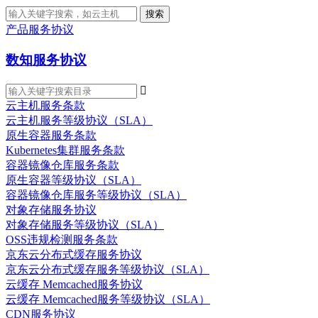
搜索
产品服务协议
数知服务协议

云主机服务条款
云主机服务等级协议（SLA）
原生容器服务条款
Kubernetes集群服务条款
容器镜像仓库服务条款
原生容器等级协议（SLA）
容器镜像仓库服务等级协议（SLA）
对象存储服务协议
对象存储服务等级协议（SLA）
OSS违规检测服务条款
京东云分布式缓存服务协议
京东云分布式缓存服务等级协议（SLA）
云缓存 Memcached服务协议
云缓存 Memcached服务等级协议（SLA）
CDN服务协议