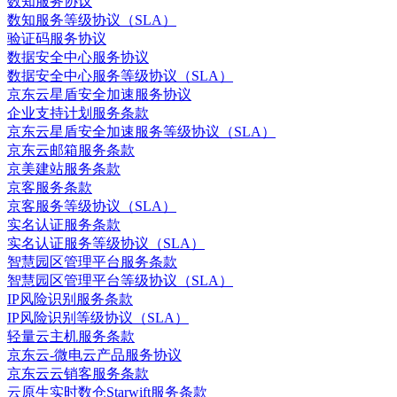
数知服务协议
数知服务等级协议（SLA）
验证码服务协议
数据安全中心服务协议
数据安全中心服务等级协议（SLA）
京东云星盾安全加速服务协议
企业支持计划服务条款
京东云星盾安全加速服务等级协议（SLA）
京东云邮箱服务条款
京美建站服务条款
京客服务条款
京客服务等级协议（SLA）
实名认证服务条款
实名认证服务等级协议（SLA）
智慧园区管理平台服务条款
智慧园区管理平台等级协议（SLA）
IP风险识别服务条款
IP风险识别等级协议（SLA）
轻量云主机服务条款
京东云-微电云产品服务协议
京东云云销客服务条款
云原生实时数仓Starwift服务条款