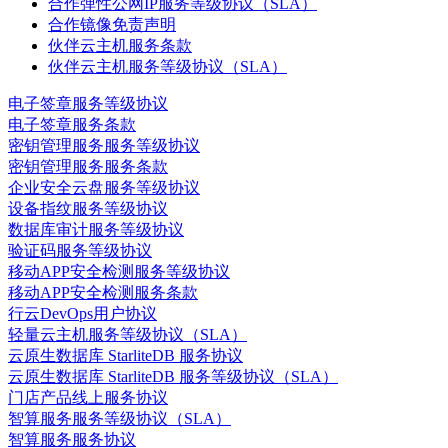
合作弹性公网IP服务等级协议（SLA）
合作镜像免责声明
伙伴云主机服务条款
伙伴云主机服务等级协议（SLA）
电子签章服务等级协议
电子签章服务条款
密钥管理服务服务等级协议
密钥管理服务服务条款
企业安全云盘服务等级协议
设备指纹服务等级协议
数据库审计服务等级协议
验证码服务等级协议
移动APP安全检测服务等级协议
移动APP安全检测服务条款
行云DevOps用户协议
轻量云主机服务等级协议（SLA）
云原生数据库 StarliteDB 服务协议
云原生数据库 StarliteDB 服务等级协议（SLA）
门店产品线上服务协议
智算服务服务等级协议（SLA）
智算服务服务协议