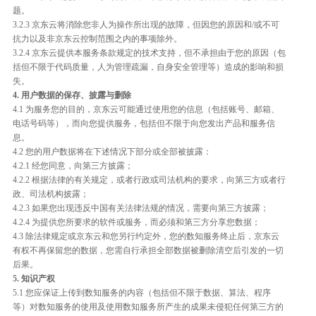
题。
3.2.3 京东云将消除您非人为操作所出现的故障，但因您的原因和/或不可
抗力以及非京东云控制范围之内的事项除外。
3.2.4 京东云提供本服务条款规定的技术支持，但不承担由于您的原因（包
括但不限于代码质量，人为管理疏漏，自身安全管理等）造成的影响和损
失。
4. 用户数据的保存、披露与删除
4.1 为服务您的目的，京东云可能通过使用您的信息（包括账号、邮箱、
电话号码等），而向您提供服务，包括但不限于向您发出产品和服务信
息。
4.2 您的用户数据将在下述情况下部分或全部被披露：
4.2.1 经您同意，向第三方披露；
4.2.2 根据法律的有关规定，或者行政或司法机构的要求，向第三方或者行
政、司法机构披露；
4.2.3 如果您出现违反中国有关法律法规的情况，需要向第三方披露；
4.2.4 为提供您所要求的软件或服务，而必须和第三方分享您数据；
4.3 除法律规定或京东云和您另行约定外，您的数知服务终止后，京东云
有权不再保留您的数据，您需自行承担全部数据被删除清空后引发的一切
后果。
5. 知识产权
5.1 您应保证上传到数知服务的内容（包括但不限于数据、算法、程序
等）对数知服务的使用及使用数知服务所产生的成果未侵犯任何第三方的